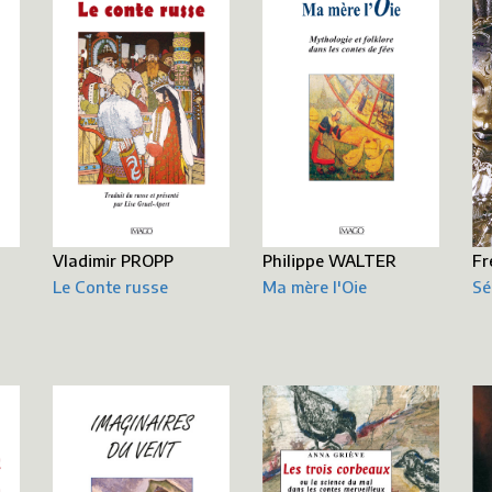
Fr
Philippe WALTER
Vladimir PROPP
Sé
Ma mère l'Oie
Le Conte russe