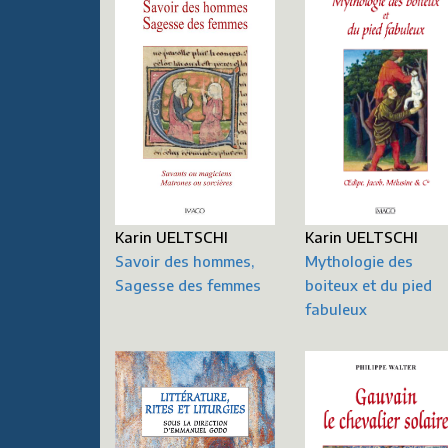
Karin UELTSCHI
Karin UELTSCHI
Savoir des hommes,
Mythologie des
Sagesse des femmes
boiteux et du pied
fabuleux