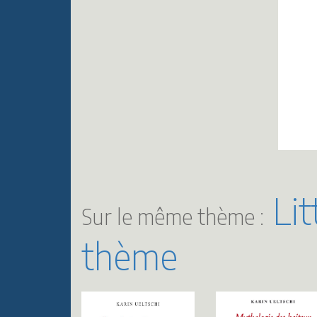
Lit
Sur le même thème :
thème