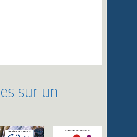
ues sur un