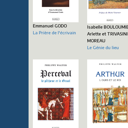
Emmanuel GODO
Isabelle BOULOUMI
La Prière de l'écrivain
Arlette et TRIVASINI
MOREAU
Le Génie du lieu