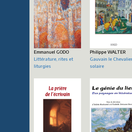
Emmanuel GODO
Philippe WALTER
Littérature, rites et
Gauvain le Chevalie
liturgies
solaire