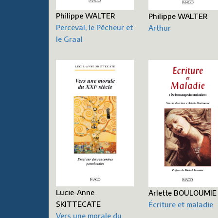
Philippe WALTER
Philippe WALTER
Perceval, le Pêcheur et
Arthur
le Graal
Lucie-Anne
Arlette BOULOUMIE
SKITTECATE
Écriture et maladie
Vers une morale du