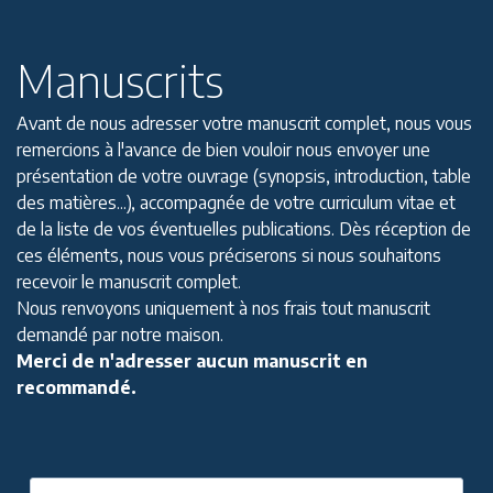
Manuscrits
Avant de nous adresser votre manuscrit complet, nous vous
remercions à l'avance de bien vouloir nous envoyer une
présentation de votre ouvrage (synopsis, introduction, table
des matières...), accompagnée de votre curriculum vitae et
de la liste de vos éventuelles publications. Dès réception de
ces éléments, nous vous préciserons si nous souhaitons
recevoir le manuscrit complet.
Nous renvoyons uniquement à nos frais tout manuscrit
demandé par notre maison.
Merci de n'adresser aucun manuscrit en
recommandé.