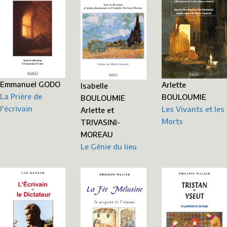
Emmanuel GODO
Arlette
Isabelle
La Prière de
BOULOUMIE
BOULOUMIE
l'écrivain
Les Vivants et les
Arlette et
Morts
TRIVASINI-
MOREAU
Le Génie du lieu