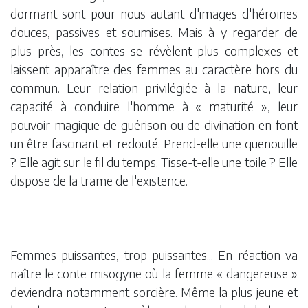
dormant sont pour nous autant d'images d'héroïnes
douces, passives et soumises. Mais à y regarder de
plus près, les contes se révèlent plus complexes et
laissent apparaître des femmes au caractère hors du
commun. Leur relation privilégiée à la nature, leur
capacité à conduire l'homme à « maturité », leur
pouvoir magique de guérison ou de divination en font
un être fascinant et redouté. Prend-elle une quenouille
? Elle agit sur le fil du temps. Tisse-t-elle une toile ? Elle
dispose de la trame de l'existence.
Femmes puissantes, trop puissantes... En réaction va
naître le conte misogyne où la femme « dangereuse »
deviendra notamment sorcière. Même la plus jeune et