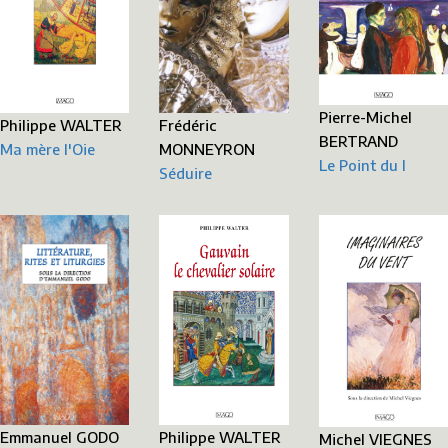
Pierre-Michel
Frédéric
Philippe WALTER
BERTRAND
MONNEYRON
Ma mère l'Oie
Le Point du I
Séduire
Emmanuel GODO
Philippe WALTER
Michel VIEGNES