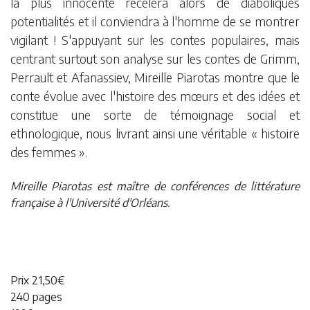
la plus innocente recèlera alors de diaboliques
potentialités et il conviendra à l'homme de se montrer
vigilant ! S'appuyant sur les contes populaires, mais
centrant surtout son analyse sur les contes de Grimm,
Perrault et Afanassiev, Mireille Piarotas montre que le
conte évolue avec l'histoire des mœurs et des idées et
constitue une sorte de témoignage social et
ethnologique, nous livrant ainsi une véritable « histoire
des femmes ».
Mireille Piarotas est maître de conférences de littérature
française à l'Université d'Orléans.
Prix 21,50€
240 pages