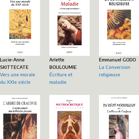
Lucie-Anne
Emmanuel GODO
Arlette
SKITTECATE
La Conversion
BOULOUMIE
Vers une morale
religieuse
Écriture et
du XXIe siècle
maladie