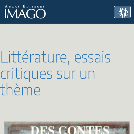
Littérature, essais
critiques sur un
thème