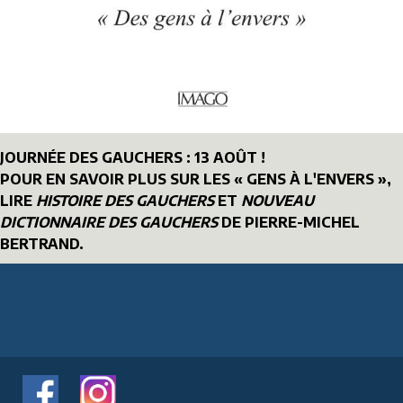
JOURNÉE DES GAUCHERS : 13 AOÛT !
POUR EN SAVOIR PLUS SUR LES « GENS À L'ENVERS »,
LIRE
HISTOIRE DES GAUCHERS
ET
NOUVEAU
DICTIONNAIRE DES GAUCHERS
DE PIERRE-MICHEL
BERTRAND.