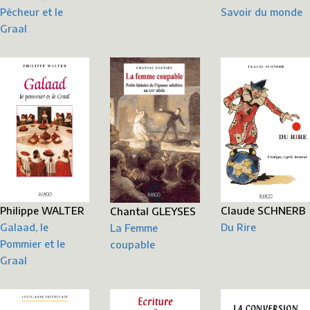
Pêcheur et le
Savoir du monde
Graal
Philippe WALTER
Claude SCHNERB
Chantal GLEYSES
Galaad, le
Du Rire
La Femme
Pommier et le
coupable
Graal