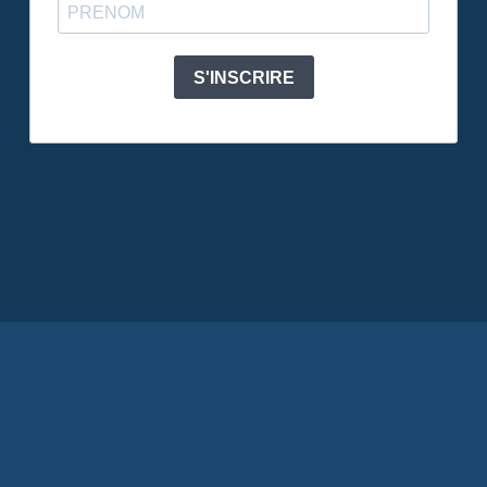
S'INSCRIRE