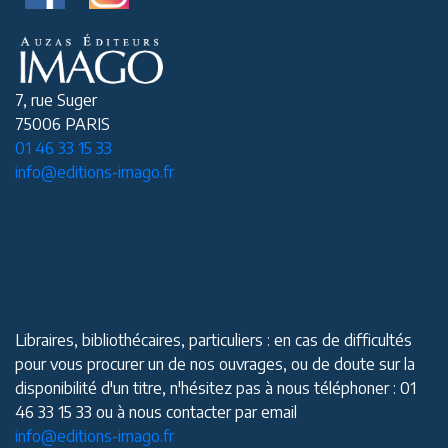
7, rue Suger
75006 PARIS
01 46 33 15 33
info@editions-imago.fr
Libraires, bibliothécaires, particuliers : en cas de difficultés
pour vous procurer un de nos ouvrages, ou de doute sur la
disponibilité d'un titre, n'hésitez pas à nous téléphoner : 01
46 33 15 33 ou à nous contacter par email
info@editions-imago.fr