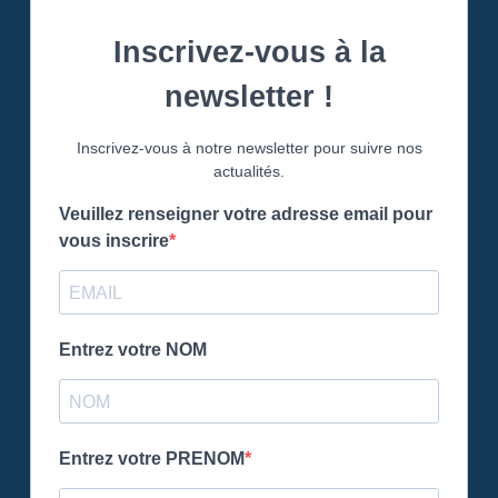
Inscrivez-vous à la
newsletter !
Inscrivez-vous à notre newsletter pour suivre nos
actualités.
Veuillez renseigner votre adresse email pour
vous inscrire
Entrez votre NOM
Entrez votre PRENOM