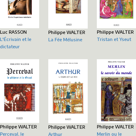
Philippe WALTER
Luc RASSON
Philippe WALTER
Tristan et Yseut
L'Écrivain et le
La Fée Mélusine
dictateur
Philippe WALTER
Philippe WALTER
Philippe WALTER
Perceval, le
Merlin ou le
Arthur