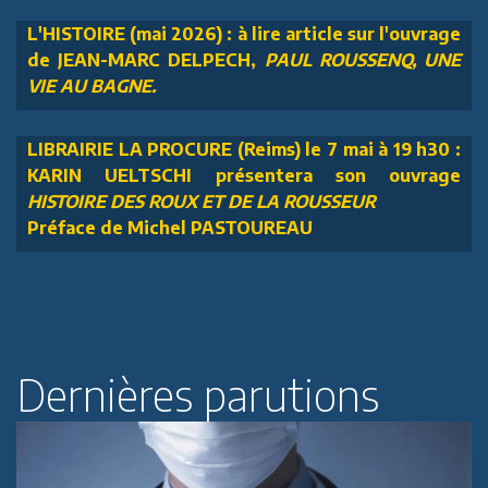
L'HISTOIRE (mai 2026) : à lire article sur l'ouvrage
de JEAN-MARC DELPECH,
PAUL ROUSSENQ, UNE
VIE AU BAGNE.
LIBRAIRIE LA PROCURE (Reims) le 7 mai à 19 h30 :
KARIN UELTSCHI présentera son ouvrage
HISTOIRE DES ROUX ET DE LA ROUSSEUR
Préface de Michel PASTOUREAU
Dernières parutions