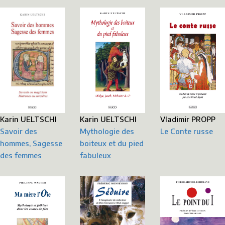
Karin UELTSCHI
Vladimir PROPP
Karin UELTSCHI
Savoir des
Le Conte russe
Mythologie des
hommes, Sagesse
boiteux et du pied
des femmes
fabuleux