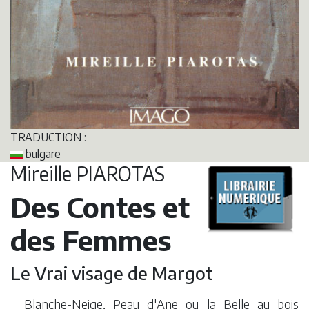
TRADUCTION :
bulgare
Mireille PIAROTAS
Des Contes et
des Femmes
Le Vrai visage de Margot
Blanche-Neige, Peau d'Ane ou la Belle au bois