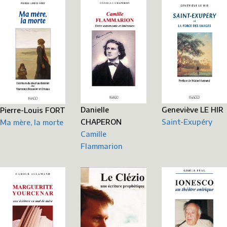
Danielle
Geneviève LE HIR
Pierre-Louis FORT
CHAPERON
Saint-Exupéry
Ma mère, la morte
Camille
Flammarion