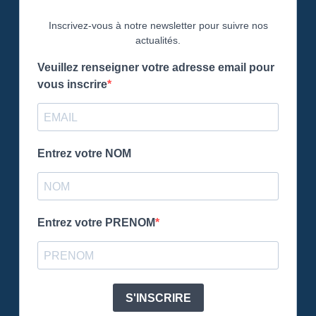
Inscrivez-vous à notre newsletter pour suivre nos
actualités.
Veuillez renseigner votre adresse email pour
vous inscrire
Entrez votre NOM
Entrez votre PRENOM
S'INSCRIRE