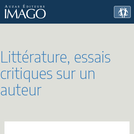
Littérature, essais
critiques sur un
auteur