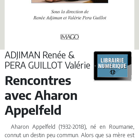
ADJIMAN Renée &
PERA GUILLOT Valérie
Rencontres
avec Aharon
Appelfeld
Aharon Appelfeld (1932-2018), né en Roumanie,
connut un destin peu commun. Alors que sa mère est