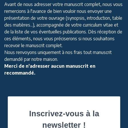
Avant de nous adresser votre manuscrit complet, nous vous
remercions à l'avance de bien vouloir nous envoyer une
présentation de votre ouvrage (synopsis, introduction, table
des matières...), accompagnée de votre curriculum vitae et
de la liste de vos éventuelles publications. Dès réception de
ces éléments, nous vous préciserons si nous souhaitons
recevoir le manuscrit complet.
Nous renvoyons uniquement à nos frais tout manuscrit
demandé par notre maison.
Merci de n'adresser aucun manuscrit en
recommandé.
Inscrivez-vous à la
newsletter !