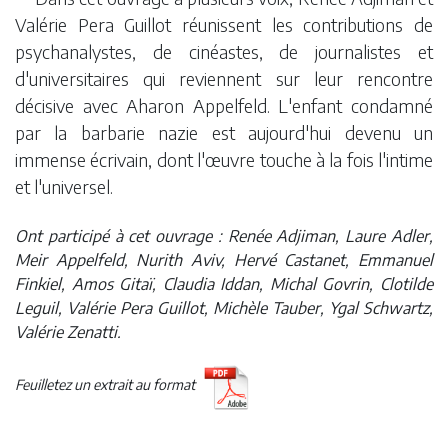
Valérie Pera Guillot réunissent les contributions de
psychanalystes, de cinéastes, de journalistes et
d'universitaires qui reviennent sur leur rencontre
décisive avec Aharon Appelfeld. L'enfant condamné
par la barbarie nazie est aujourd'hui devenu un
immense écrivain, dont l'œuvre touche à la fois l'intime
et l'universel.
Ont participé à cet ouvrage : Renée Adjiman, Laure Adler,
Meir Appelfeld, Nurith Aviv, Hervé Castanet, Emmanuel
Finkiel, Amos Gitaï, Claudia Iddan, Michal Govrin, Clotilde
Leguil, Valérie Pera Guillot, Michèle Tauber, Ygal Schwartz,
Valérie Zenatti.
Feuilletez un extrait au format