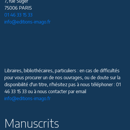
7, rue Suger
75006 PARIS
01 46 33 15 33
info@editions-imago.fr
Libraires, bibliothécaires, particuliers : en cas de difficultés
pour vous procurer un de nos ouvrages, ou de doute sur la
disponibilité d'un titre, n'hésitez pas à nous téléphoner : 01
46 33 15 33 ou à nous contacter par email
info@editions-imago.fr
Manuscrits