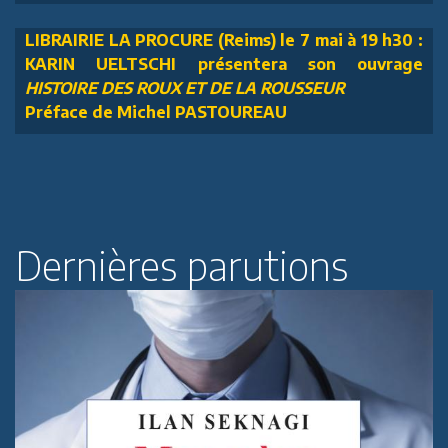
LIBRAIRIE LA PROCURE (Reims) le 7 mai à 19 h30 :
KARIN UELTSCHI présentera son ouvrage
HISTOIRE DES ROUX ET DE LA ROUSSEUR
Préface de Michel PASTOUREAU
Dernières parutions