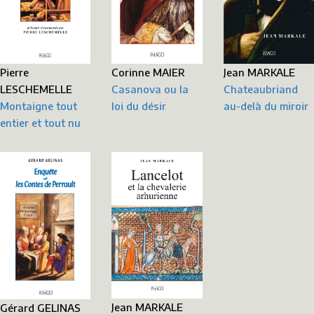
Corinne MAIER
Pierre
Jean MARKALE
Casanova ou la
LESCHEMELLE
Chateaubriand
loi du désir
Montaigne tout
au-delà du miroir
entier et tout nu
Jean MARKALE
Gérard GELINAS