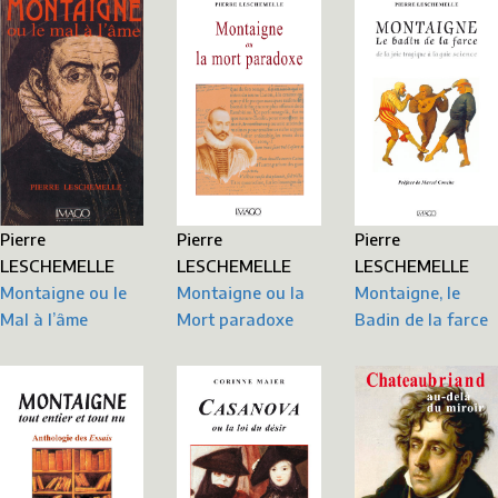
Pierre
Pierre
Pierre
LESCHEMELLE
LESCHEMELLE
LESCHEMELLE
Montaigne ou le
Montaigne, le
Montaigne ou la
Mal à l’âme
Badin de la farce
Mort paradoxe