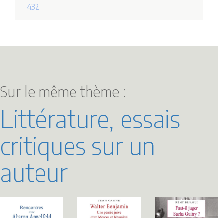
432
Sur le même thème :
Littérature, essais
critiques sur un
auteur