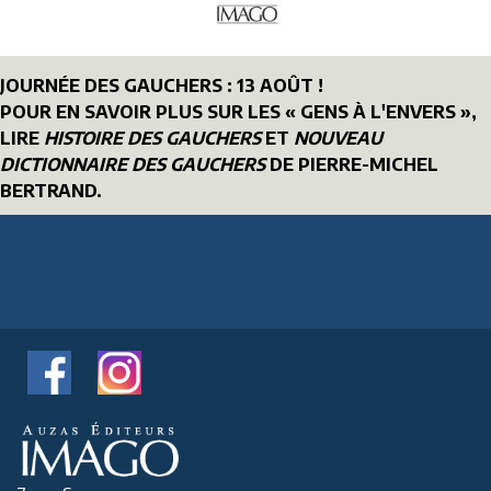
JOURNÉE DES GAUCHERS : 13 AOÛT !
POUR EN SAVOIR PLUS SUR LES « GENS À L'ENVERS »,
LIRE
HISTOIRE DES GAUCHERS
ET
NOUVEAU
DICTIONNAIRE DES GAUCHERS
DE PIERRE-MICHEL
BERTRAND.