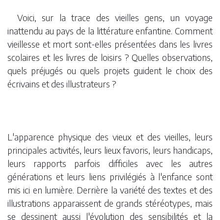
Voici, sur la trace des vieilles gens, un voyage
inattendu au pays de la littérature enfantine. Comment
vieillesse et mort sont-elles présentées dans les livres
scolaires et les livres de loisirs ? Quelles observations,
quels préjugés ou quels projets guident le choix des
écrivains et des illustrateurs ?
L'apparence physique des vieux et des vieilles, leurs
principales activités, leurs lieux favoris, leurs handicaps,
leurs rapports parfois difficiles avec les autres
générations et leurs liens privilégiés à l'enfance sont
mis ici en lumière. Derrière la variété des textes et des
illustrations apparaissent de grands stéréotypes, mais
se dessinent aussi l'évolution des sensibilités et la