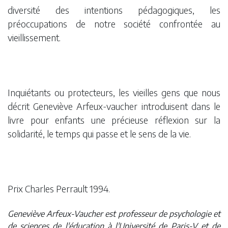
diversité des intentions pédagogiques, les
préoccupations de notre société confrontée au
vieillissement.
Inquiétants ou protecteurs, les vieilles gens que nous
décrit Geneviève Arfeux-vaucher introduisent dans le
livre pour enfants une précieuse réflexion sur la
solidarité, le temps qui passe et le sens de la vie.
Prix Charles Perrault 1994.
Geneviève Arfeux-Vaucher est professeur de psychologie et
de sciences de l'éducation à l'Université de Paris-V et de