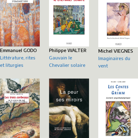
Emmanuel GODO
Philippe WALTER
Michel VIEGNES
Littérature, rites
Gauvain le
Imaginaires du
et liturgies
Chevalier solaire
vent