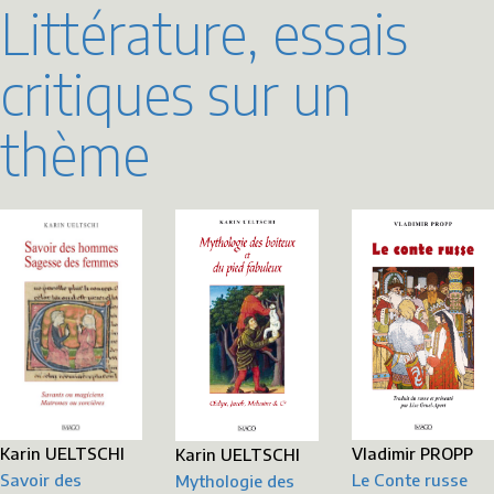
Littérature, essais
critiques sur un
thème
Karin UELTSCHI
Vladimir PROPP
Karin UELTSCHI
Savoir des
Le Conte russe
Mythologie des