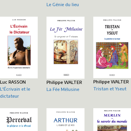
Le Génie du lieu
Philippe WALTER
Luc RASSON
Philippe WALTER
Tristan et Yseut
L'Écrivain et le
La Fée Mélusine
dictateur