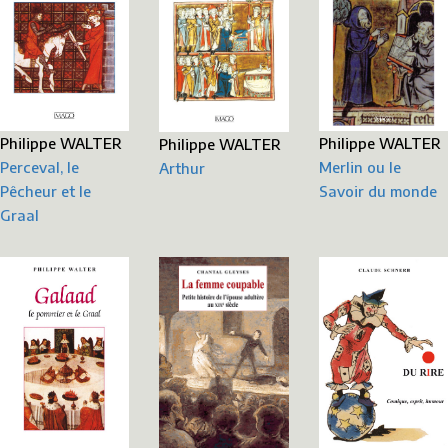
Philippe WALTER
Philippe WALTER
Philippe WALTER
Perceval, le
Merlin ou le
Arthur
Pêcheur et le
Savoir du monde
Graal