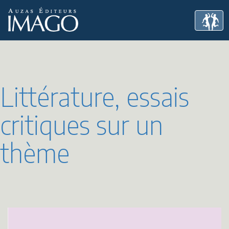
Littérature, essais
critiques sur un
thème