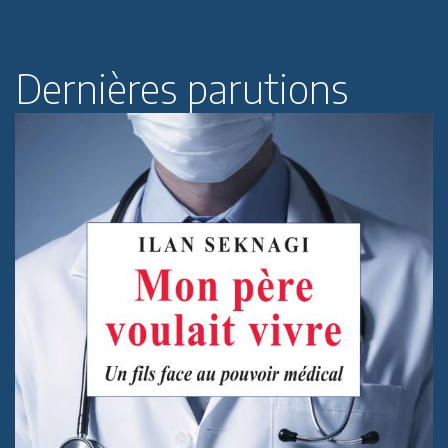
Dernières parutions