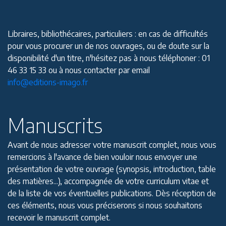
Libraires, bibliothécaires, particuliers : en cas de difficultés
pour vous procurer un de nos ouvrages, ou de doute sur la
disponibilité d'un titre, n'hésitez pas à nous téléphoner : 01
46 33 15 33 ou à nous contacter par email
info@editions-imago.fr
Manuscrits
Avant de nous adresser votre manuscrit complet, nous vous
remercions à l'avance de bien vouloir nous envoyer une
présentation de votre ouvrage (synopsis, introduction, table
des matières...), accompagnée de votre curriculum vitae et
de la liste de vos éventuelles publications. Dès réception de
ces éléments, nous vous préciserons si nous souhaitons
recevoir le manuscrit complet.