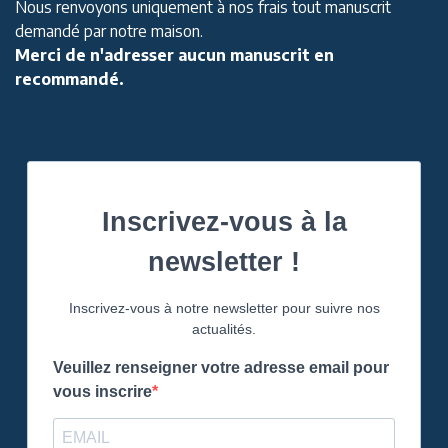
Nous renvoyons uniquement à nos frais tout manuscrit
demandé par notre maison.
Merci de n'adresser aucun manuscrit en
recommandé.
Inscrivez-vous à la
newsletter !
Inscrivez-vous à notre newsletter pour suivre nos
actualités.
Veuillez renseigner votre adresse email pour
vous inscrire