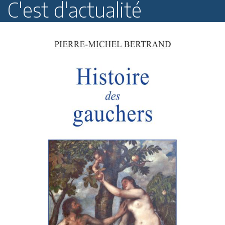
C'est d'actualité