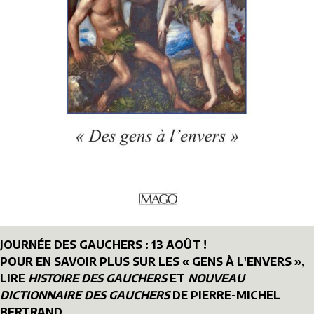
JOURNÉE DES GAUCHERS : 13 AOÛT !
POUR EN SAVOIR PLUS SUR LES « GENS À L'ENVERS »,
LIRE
HISTOIRE DES GAUCHERS
ET
NOUVEAU
DICTIONNAIRE DES GAUCHERS
DE PIERRE-MICHEL
BERTRAND.