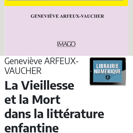
Geneviève ARFEUX-
VAUCHER
La Vieillesse
et la Mort
dans la littérature
enfantine