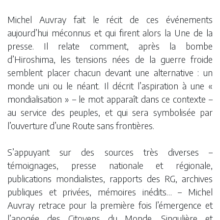
Michel Auvray fait le récit de ces événements
aujourd’hui méconnus et qui firent alors la Une de la
presse. Il relate comment, après la bombe
d’Hiroshima, les tensions nées de la guerre froide
semblent placer chacun devant une alternative : un
monde uni ou le néant. Il décrit l’aspiration à une «
mondialisation » – le mot apparaît dans ce contexte –
au service des peuples, et qui sera symbolisée par
l’ouverture d’une Route sans frontières.
S’appuyant sur des sources très diverses –
témoignages, presse nationale et régionale,
publications mondialistes, rapports des RG, archives
publiques et privées, mémoires inédits… – Michel
Auvray retrace pour la première fois l’émergence et
l’apogée des Citoyens du Monde. Singulière et