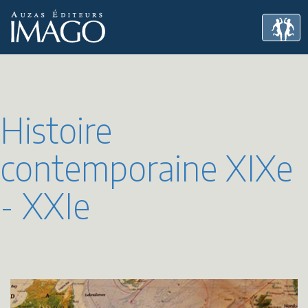
Histoire
contemporaine XIXe
- XXIe