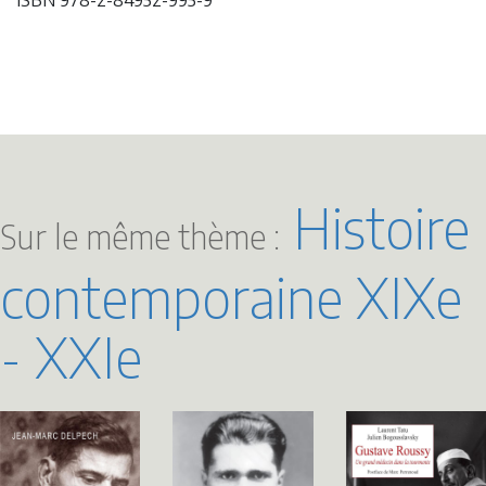
Histoire
Sur le même thème :
contemporaine XIXe
- XXIe