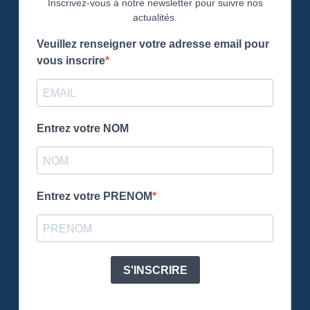
Inscrivez-vous à notre newsletter pour suivre nos
actualités.
Veuillez renseigner votre adresse email pour
vous inscrire
Entrez votre NOM
Entrez votre PRENOM
S'INSCRIRE