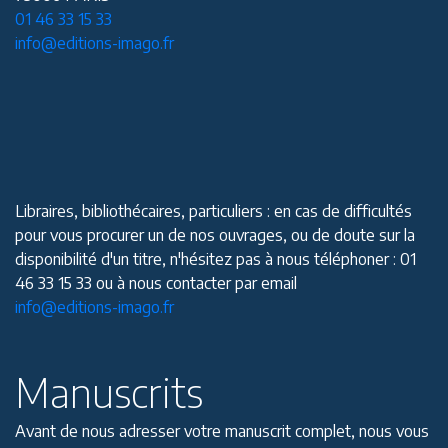
01 46 33 15 33
info@editions-imago.fr
Libraires, bibliothécaires, particuliers : en cas de difficultés
pour vous procurer un de nos ouvrages, ou de doute sur la
disponibilité d'un titre, n'hésitez pas à nous téléphoner : 01
46 33 15 33 ou à nous contacter par email
info@editions-imago.fr
Manuscrits
Avant de nous adresser votre manuscrit complet, nous vous