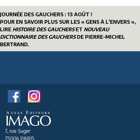
JOURNÉE DES GAUCHERS : 13 AOÛT !
POUR EN SAVOIR PLUS SUR LES « GENS À L'ENVERS »,
LIRE
HISTOIRE DES GAUCHERS
ET
NOUVEAU
DICTIONNAIRE DES GAUCHERS
DE PIERRE-MICHEL
BERTRAND.
7, rue Suger
75006 PARIS