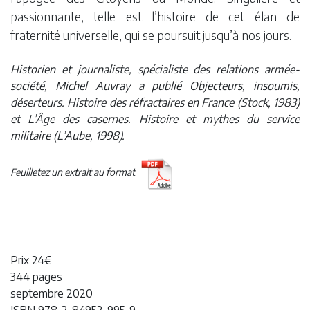
passionnante, telle est l’histoire de cet élan de
fraternité universelle, qui se poursuit jusqu’à nos jours.
Historien et journaliste, spécialiste des relations armée-
société, Michel Auvray a publié Objecteurs, insoumis,
déserteurs. Histoire des réfractaires en France (Stock, 1983)
et L’Âge des casernes. Histoire et mythes du service
militaire (L’Aube, 1998).
Feuilletez un extrait au format
Prix 24€
344 pages
septembre 2020
ISBN 978-2-84952-995-9