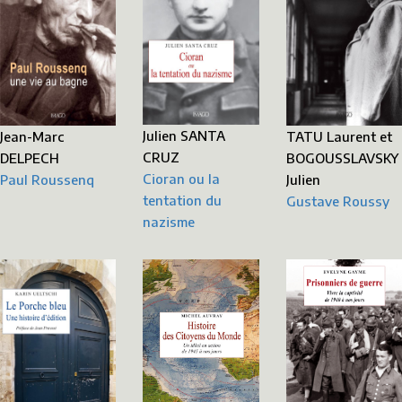
Julien SANTA
Jean-Marc
TATU Laurent et
CRUZ
DELPECH
BOGOUSSLAVSKY
Cioran ou la
Paul Roussenq
Julien
tentation du
Gustave Roussy
nazisme