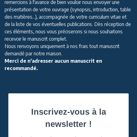
remercions à l'avance de bien vouloir nous envoyer une
présentation de votre ouvrage (synopsis, introduction, table
des matières...), accompagnée de votre curriculum vitae et
de la liste de vos éventuelles publications. Dès réception de
ces éléments, nous vous préciserons si nous souhaitons
recevoir le manuscrit complet.
Nous renvoyons uniquement à nos frais tout manuscrit
demandé par notre maison.
Merci de n'adresser aucun manuscrit en
recommandé.
Inscrivez-vous à la
newsletter !