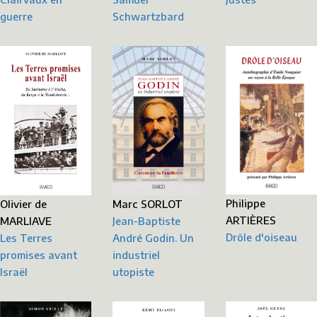
guerre
Schwartzbard
Philippe
Olivier de
Marc SORLOT
ARTIÈRES
MARLIAVE
Jean-Baptiste
Drôle d'oiseau
Les Terres
André Godin. Un
promises avant
industriel
Israël
utopiste