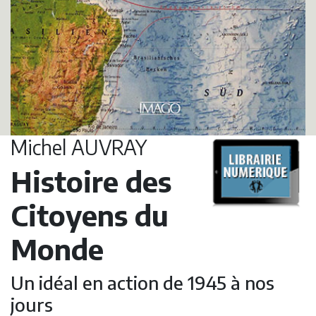
Michel AUVRAY
Histoire des
Citoyens du
Monde
Un idéal en action de 1945 à nos
jours