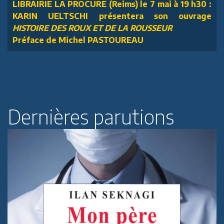
LIBRAIRIE LA PROCURE (Reims) le 7 mai à 19 h30 :
KARIN UELTSCHI présentera son ouvrage
HISTOIRE DES ROUX ET DE LA ROUSSEUR
Préface de Michel PASTOUREAU
Dernières parutions