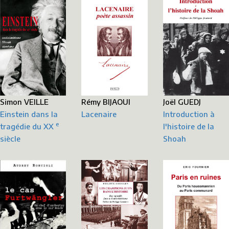
Simon VEILLE
Rémy BIJAOUI
Joël GUEDJ
Einstein dans la
Lacenaire
Introduction à
e
tragédie du XX
l'histoire de la
siècle
Shoah