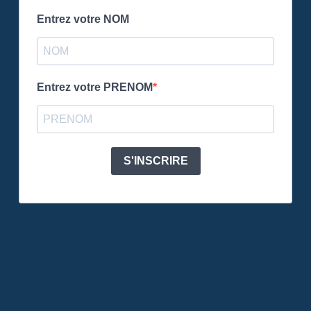
Entrez votre NOM
Entrez votre PRENOM
S'INSCRIRE