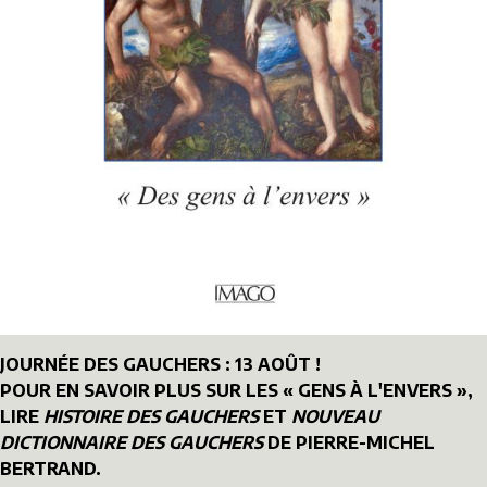
JOURNÉE DES GAUCHERS : 13 AOÛT !
POUR EN SAVOIR PLUS SUR LES « GENS À L'ENVERS »,
LIRE
HISTOIRE DES GAUCHERS
ET
NOUVEAU
DICTIONNAIRE DES GAUCHERS
DE PIERRE-MICHEL
BERTRAND.