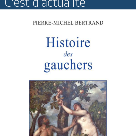
C'est d'actualité