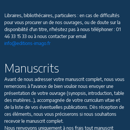
Libraires, bibliothécaires, particuliers : en cas de difficultés
pour vous procurer un de nos ouvrages, ou de doute sur la
disponibilité d'un titre, n'hésitez pas à nous téléphoner : 01
46 33 15 33 ou à nous contacter par email
info@editions-imago.fr
Manuscrits
Avant de nous adresser votre manuscrit complet, nous vous
remercions à l'avance de bien vouloir nous envoyer une
présentation de votre ouvrage (synopsis, introduction, table
des matières...), accompagnée de votre curriculum vitae et
de la liste de vos éventuelles publications. Dès réception de
ces éléments, nous vous préciserons si nous souhaitons
recevoir le manuscrit complet.
Nous renvoyons uniquement à nos frais tout manuscrit