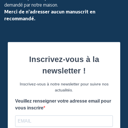
demandé par notre maison.
Merci de n'adresser aucun manuscrit en
recommandé.
Inscrivez-vous à la
newsletter !
Inscrivez-vous à notre newsletter pour suivre nos
actualités.
Veuillez renseigner votre adresse email pour
vous inscrire