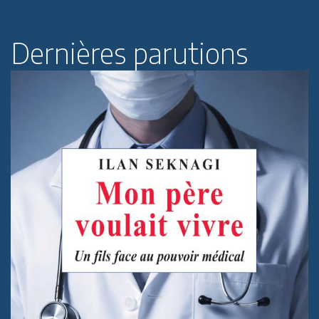
Dernières parutions