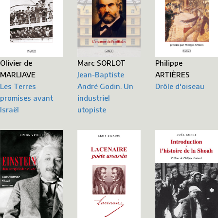
Philippe
Olivier de
Marc SORLOT
ARTIÈRES
MARLIAVE
Jean-Baptiste
Drôle d'oiseau
Les Terres
André Godin. Un
promises avant
industriel
Israël
utopiste