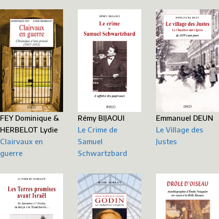
FEY Dominique &
Emmanuel DEUN
Rémy BIJAOUI
HERBELOT Lydie
Le Village des
Le Crime de
Clairvaux en
Justes
Samuel
guerre
Schwartzbard