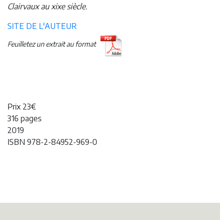
Clairvaux au xixe siècle.
SITE DE L'AUTEUR
Feuilletez un extrait au format
Prix 23€
316 pages
2019
ISBN 978-2-84952-969-0