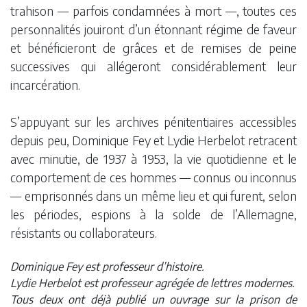
trahison — parfois condamnées à mort —, toutes ces
personnalités jouiront d’un étonnant régime de faveur
et bénéficieront de grâces et de remises de peine
successives qui allégeront considérablement leur
incarcération.
S’appuyant sur les archives pénitentiaires accessibles
depuis peu, Dominique Fey et Lydie Herbelot retracent
avec minutie, de 1937 à 1953, la vie quotidienne et le
comportement de ces hommes — connus ou inconnus
— emprisonnés dans un même lieu et qui furent, selon
les périodes, espions à la solde de l’Allemagne,
résistants ou collaborateurs.
Dominique Fey est professeur d’histoire.
Lydie Herbelot est professeur agrégée de lettres modernes.
Tous deux ont déjà publié un ouvrage sur la prison de