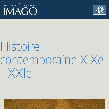
Histoire
contemporaine XIXe
- XXIe