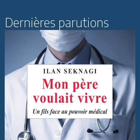
Dernières parutions