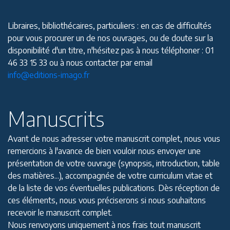
Libraires, bibliothécaires, particuliers : en cas de difficultés
pour vous procurer un de nos ouvrages, ou de doute sur la
disponibilité d'un titre, n'hésitez pas à nous téléphoner : 01
46 33 15 33 ou à nous contacter par email
info@editions-imago.fr
Manuscrits
Avant de nous adresser votre manuscrit complet, nous vous
remercions à l'avance de bien vouloir nous envoyer une
présentation de votre ouvrage (synopsis, introduction, table
des matières...), accompagnée de votre curriculum vitae et
de la liste de vos éventuelles publications. Dès réception de
ces éléments, nous vous préciserons si nous souhaitons
recevoir le manuscrit complet.
Nous renvoyons uniquement à nos frais tout manuscrit