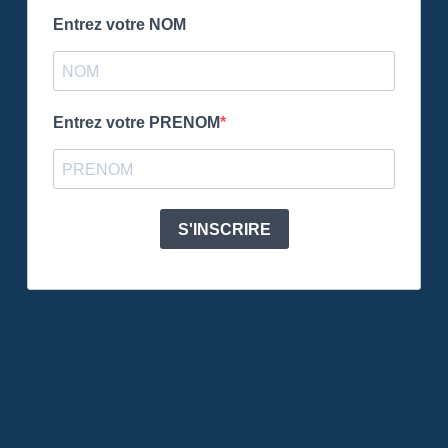
Entrez votre NOM
Entrez votre PRENOM
S'INSCRIRE