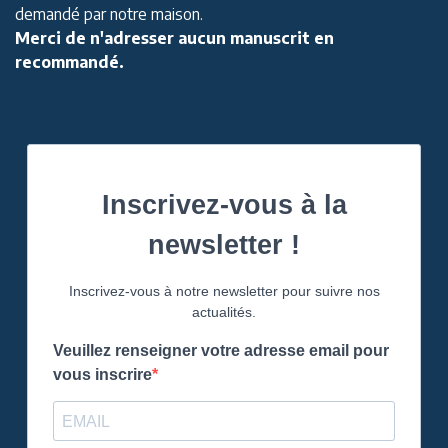
demandé par notre maison.
Merci de n'adresser aucun manuscrit en
recommandé.
Inscrivez-vous à la
newsletter !
Inscrivez-vous à notre newsletter pour suivre nos
actualités.
Veuillez renseigner votre adresse email pour
vous inscrire