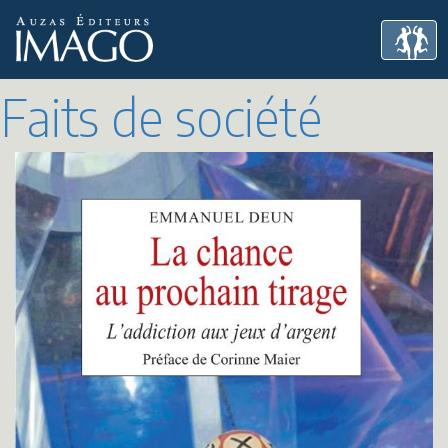
Faits de société