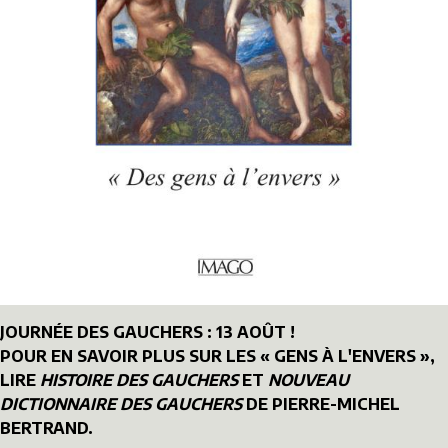
JOURNÉE DES GAUCHERS : 13 AOÛT !
POUR EN SAVOIR PLUS SUR LES « GENS À L'ENVERS »,
LIRE
HISTOIRE DES GAUCHERS
ET
NOUVEAU
DICTIONNAIRE DES GAUCHERS
DE PIERRE-MICHEL
BERTRAND.