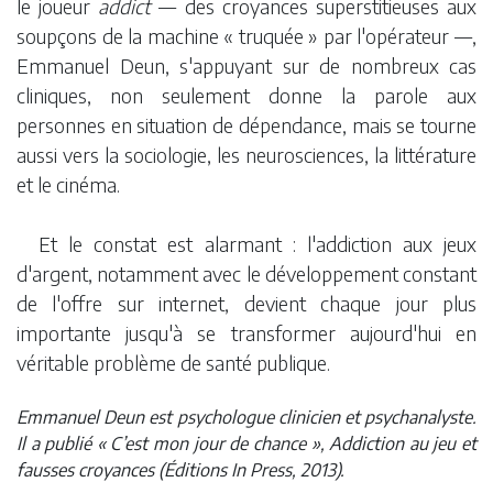
le joueur
addict
— des croyances superstitieuses aux
soupçons de la machine « truquée » par l'opérateur —,
Emmanuel Deun, s'appuyant sur de nombreux cas
cliniques, non seulement donne la parole aux
personnes en situation de dépendance, mais se tourne
aussi vers la sociologie, les neurosciences, la littérature
et le cinéma.
Et le constat est alarmant : l'addiction aux jeux
d'argent, notamment avec le développement constant
de l'offre sur internet, devient chaque jour plus
importante jusqu'à se transformer aujourd'hui en
véritable problème de santé publique.
Emmanuel Deun est psychologue clinicien et psychanalyste.
Il a publié « C’est mon jour de chance », Addiction au jeu et
fausses croyances (Éditions In Press, 2013).