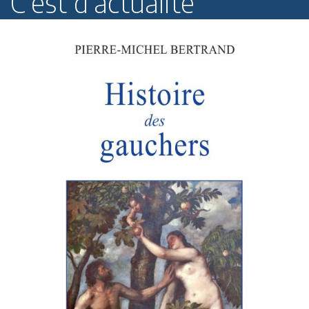
C'est d'actualité