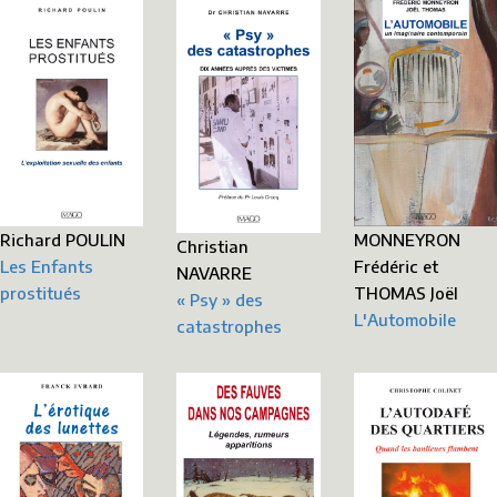
Richard POULIN
MONNEYRON
Christian
Les Enfants
Frédéric et
NAVARRE
prostitués
THOMAS Joël
« Psy » des
L'Automobile
catastrophes