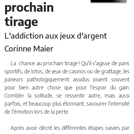
prochain
tirage
L'addiction aux jeux d'argent
Corinne Maier
La chance au prochain tirage ! Qu'il s'agisse de paris
sportifs, de lotos, de jeux de casinos ou de grattage, les
parieurs pathologiquement assidus jouent souvent
pour bien autre chose que pour l'espoir du gain.
Combler la solitude, se ressentir autre, mais aussi
parfois, et beaucoup plus étonnant, savourer l'intensité
de l'émotion lors de la perte.
Après avoir décrit les différentes étapes suivies par