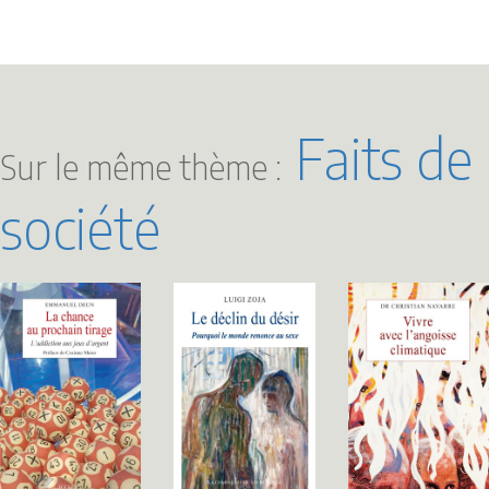
Faits de
Sur le même thème :
société