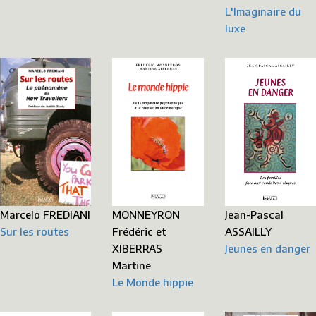
L'Imaginaire du
luxe
MONNEYRON
Marcelo FREDIANI
Jean-Pascal
Frédéric et
Sur les routes
ASSAILLY
XIBERRAS
Jeunes en danger
Martine
Le Monde hippie