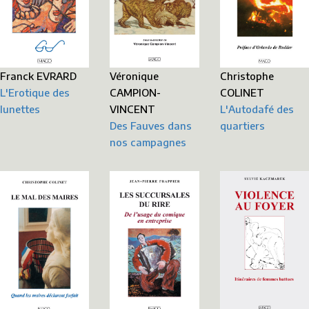
Christophe
Véronique
Franck EVRARD
COLINET
CAMPION-
L'Erotique des
L'Autodafé des
VINCENT
lunettes
quartiers
Des Fauves dans
nos campagnes