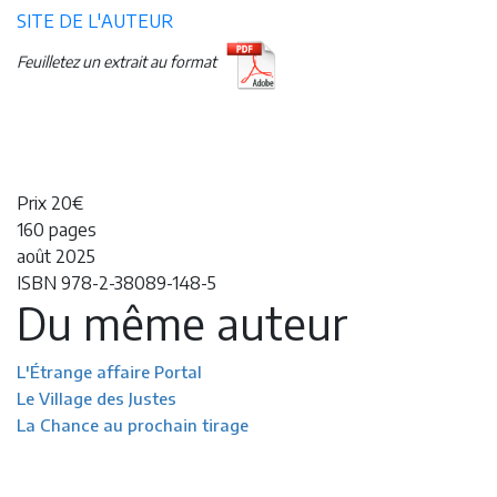
SITE DE L'AUTEUR
Feuilletez un extrait au format
Prix 20€
160 pages
août 2025
ISBN 978-2-38089-148-5
Du même auteur
L'Étrange affaire Portal
Le Village des Justes
La Chance au prochain tirage