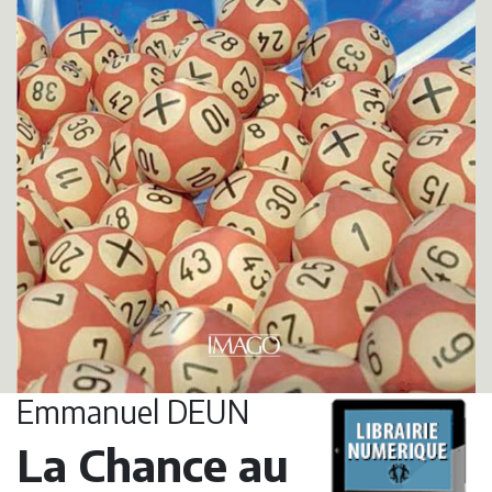
Emmanuel DEUN
La Chance au