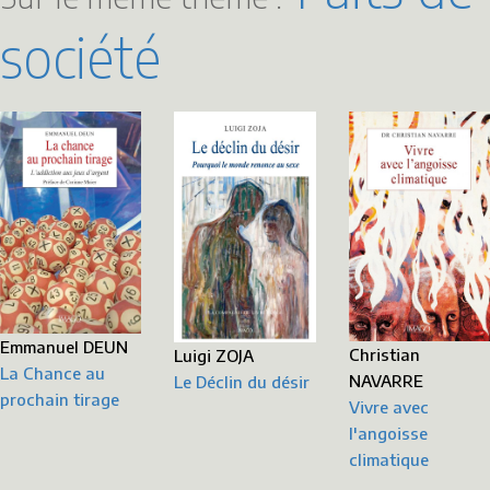
société
Emmanuel DEUN
Christian
Luigi ZOJA
La Chance au
NAVARRE
Le Déclin du désir
prochain tirage
Vivre avec
l'angoisse
climatique