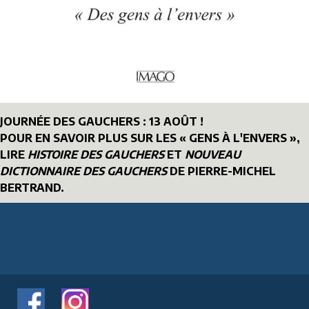
JOURNÉE DES GAUCHERS : 13 AOÛT !
POUR EN SAVOIR PLUS SUR LES « GENS À L'ENVERS »,
LIRE
HISTOIRE DES GAUCHERS
ET
NOUVEAU
DICTIONNAIRE DES GAUCHERS
DE PIERRE-MICHEL
BERTRAND.