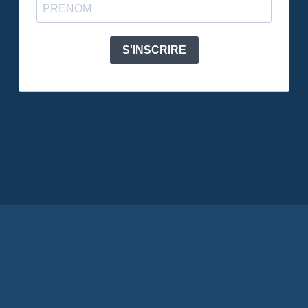
S'INSCRIRE