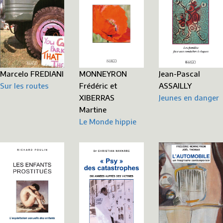
MONNEYRON
Marcelo FREDIANI
Jean-Pascal
Frédéric et
Sur les routes
ASSAILLY
XIBERRAS
Jeunes en danger
Martine
Le Monde hippie