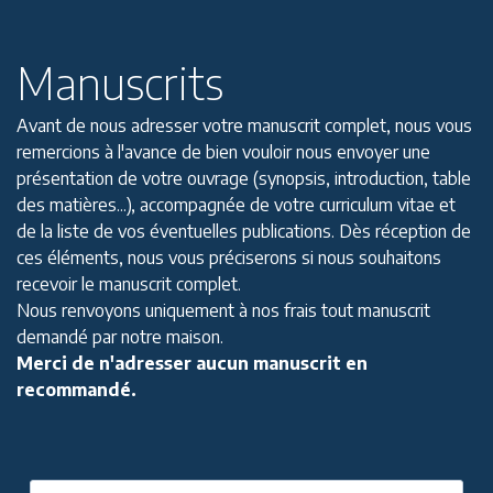
Manuscrits
Avant de nous adresser votre manuscrit complet, nous vous
remercions à l'avance de bien vouloir nous envoyer une
présentation de votre ouvrage (synopsis, introduction, table
des matières...), accompagnée de votre curriculum vitae et
de la liste de vos éventuelles publications. Dès réception de
ces éléments, nous vous préciserons si nous souhaitons
recevoir le manuscrit complet.
Nous renvoyons uniquement à nos frais tout manuscrit
demandé par notre maison.
Merci de n'adresser aucun manuscrit en
recommandé.