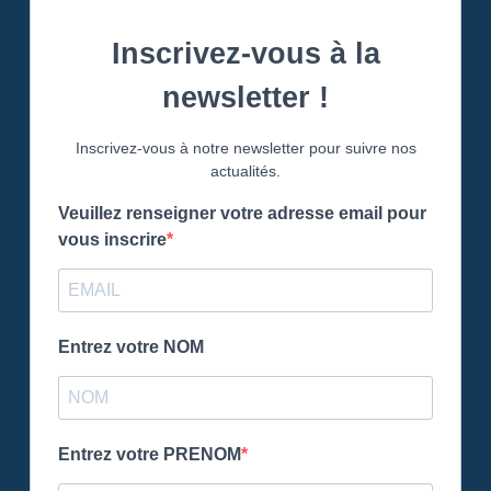
Inscrivez-vous à la
newsletter !
Inscrivez-vous à notre newsletter pour suivre nos
actualités.
Veuillez renseigner votre adresse email pour
vous inscrire
Entrez votre NOM
Entrez votre PRENOM