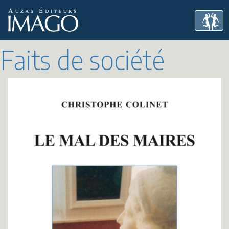
Faits de société