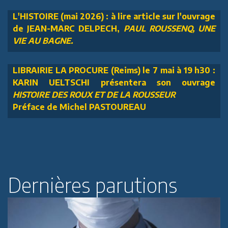
L'HISTOIRE (mai 2026) : à lire article sur l'ouvrage
de JEAN-MARC DELPECH,
PAUL ROUSSENQ, UNE
VIE AU BAGNE.
LIBRAIRIE LA PROCURE (Reims) le 7 mai à 19 h30 :
KARIN UELTSCHI présentera son ouvrage
HISTOIRE DES ROUX ET DE LA ROUSSEUR
Préface de Michel PASTOUREAU
Dernières parutions