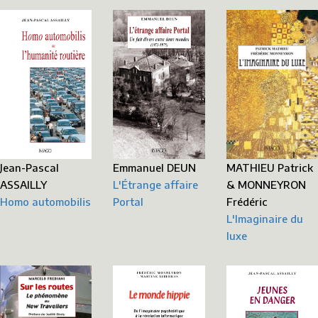
Jean-Pascal
Emmanuel DEUN
MATHIEU Patrick
ASSAILLY
L'Étrange affaire
& MONNEYRON
Homo automobilis
Portal
Frédéric
L'Imaginaire du
luxe