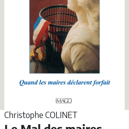
Christophe COLINET
Le Mal des maires