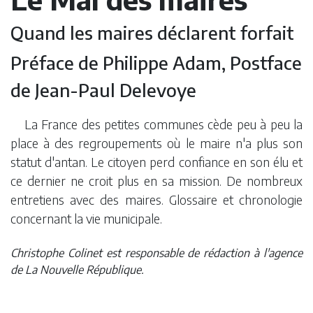
Quand les maires déclarent forfait
Préface de Philippe Adam, Postface
de Jean-Paul Delevoye
La France des petites communes cède peu à peu la
place à des regroupements où le maire n'a plus son
statut d'antan. Le citoyen perd confiance en son élu et
ce dernier ne croit plus en sa mission. De nombreux
entretiens avec des maires. Glossaire et chronologie
concernant la vie municipale.
Christophe Colinet est responsable de rédaction à l'agence
de La Nouvelle République.