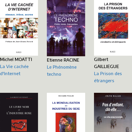
Michel MOATTI
Gilbert
Etienne RACINE
La Vie cachée
GAILLIEGUE
Le Phénomène
d'Internet
La Prison des
techno
étrangers