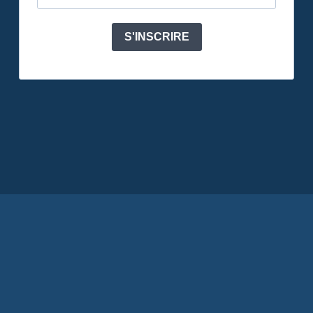
S'INSCRIRE