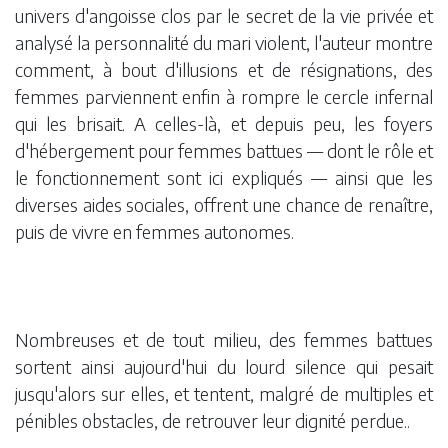
univers d'angoisse clos par le secret de la vie privée et
analysé la personnalité du mari violent, l'auteur montre
comment, à bout d'illusions et de résignations, des
femmes parviennent enfin à rompre le cercle infernal
qui les brisait. A celles-là, et depuis peu, les foyers
d'hébergement pour femmes battues — dont le rôle et
le fonctionnement sont ici expliqués — ainsi que les
diverses aides sociales, offrent une chance de renaître,
puis de vivre en femmes autonomes.
Nombreuses et de tout milieu, des femmes battues
sortent ainsi aujourd'hui du lourd silence qui pesait
jusqu'alors sur elles, et tentent, malgré de multiples et
pénibles obstacles, de retrouver leur dignité perdue..