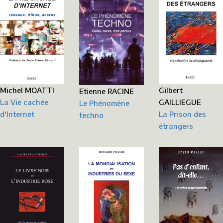
Michel MOATTI
Gilbert
Etienne RACINE
La Vie cachée
GAILLIEGUE
Le Phénomène
d'Internet
La Prison des
techno
étrangers