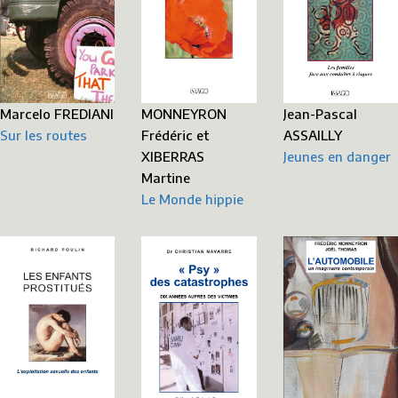
MONNEYRON
Marcelo FREDIANI
Jean-Pascal
Frédéric et
Sur les routes
ASSAILLY
XIBERRAS
Jeunes en danger
Martine
Le Monde hippie