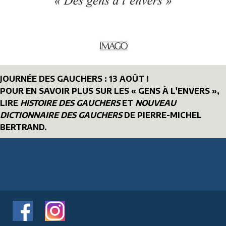
JOURNÉE DES GAUCHERS : 13 AOÛT !
POUR EN SAVOIR PLUS SUR LES « GENS À L'ENVERS »,
LIRE
HISTOIRE DES GAUCHERS
ET
NOUVEAU
DICTIONNAIRE DES GAUCHERS
DE PIERRE-MICHEL
BERTRAND.