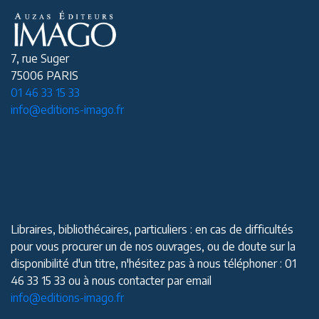
7, rue Suger
75006 PARIS
01 46 33 15 33
info@editions-imago.fr
Libraires, bibliothécaires, particuliers : en cas de difficultés
pour vous procurer un de nos ouvrages, ou de doute sur la
disponibilité d'un titre, n'hésitez pas à nous téléphoner : 01
46 33 15 33 ou à nous contacter par email
info@editions-imago.fr