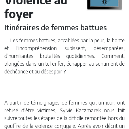
foyer
Itinéraires de femmes battues
Les femmes battues, accablées par la peur, la honte
et l'incompréhension subissent, désemparées,
d'humiliantes brutalités quotidiennes. Comment,
plongées dans un tel enfer, échapper au sentiment de
déchéance et au désespoir ?
A partir de témoignages de femmes qui, un jour, ont
refusé d'être victimes, Sylvie Kaczmarek nous fait
suivre toutes les étapes de la difficile remontée hors du
gouffre de la violence conjugale. Après avoir décrit un