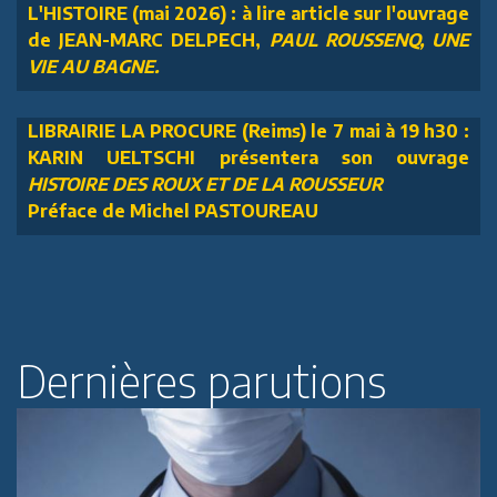
L'HISTOIRE (mai 2026) : à lire article sur l'ouvrage
de JEAN-MARC DELPECH,
PAUL ROUSSENQ, UNE
VIE AU BAGNE.
LIBRAIRIE LA PROCURE (Reims) le 7 mai à 19 h30 :
KARIN UELTSCHI présentera son ouvrage
HISTOIRE DES ROUX ET DE LA ROUSSEUR
Préface de Michel PASTOUREAU
Dernières parutions