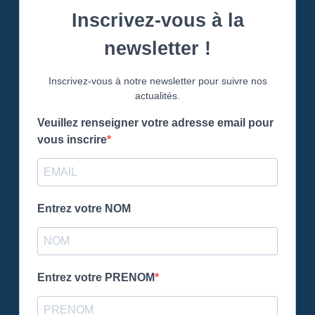
Inscrivez-vous à la
newsletter !
Inscrivez-vous à notre newsletter pour suivre nos
actualités.
Veuillez renseigner votre adresse email pour
vous inscrire
Entrez votre NOM
Entrez votre PRENOM