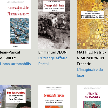
Jean-Pascal
Emmanuel DEUN
MATHIEU Patrick
ASSAILLY
L'Étrange affaire
& MONNEYRON
Homo automobilis
Portal
Frédéric
L'Imaginaire du
luxe