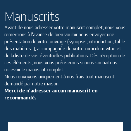
Manuscrits
Avant de nous adresser votre manuscrit complet, nous vous
remercions à l'avance de bien vouloir nous envoyer une
présentation de votre ouvrage (synopsis, introduction, table
des matières...), accompagnée de votre curriculum vitae et
de la liste de vos éventuelles publications. Dès réception de
ces éléments, nous vous préciserons si nous souhaitons
recevoir le manuscrit complet.
Nous renvoyons uniquement à nos frais tout manuscrit
demandé par notre maison.
Merci de n'adresser aucun manuscrit en
recommandé.