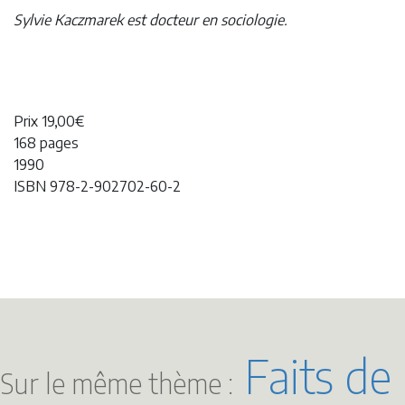
Sylvie Kaczmarek est docteur en sociologie.
Prix 19,00€
168 pages
1990
ISBN 978-2-902702-60-2
Faits de
Sur le même thème :