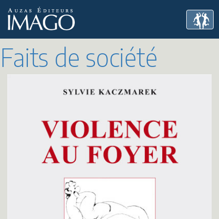
Faits de société