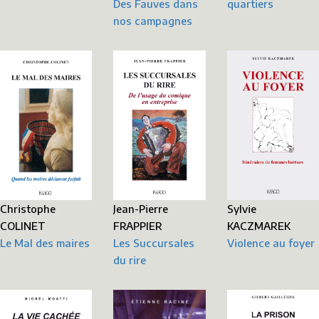
quartiers
Des Fauves dans
nos campagnes
Christophe
Jean-Pierre
Sylvie
COLINET
FRAPPIER
KACZMAREK
Le Mal des maires
Les Succursales
Violence au foyer
du rire