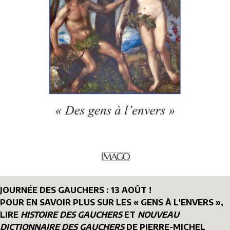
JOURNÉE DES GAUCHERS : 13 AOÛT !
POUR EN SAVOIR PLUS SUR LES « GENS À L'ENVERS »,
LIRE
HISTOIRE DES GAUCHERS
ET
NOUVEAU
DICTIONNAIRE DES GAUCHERS
DE PIERRE-MICHEL