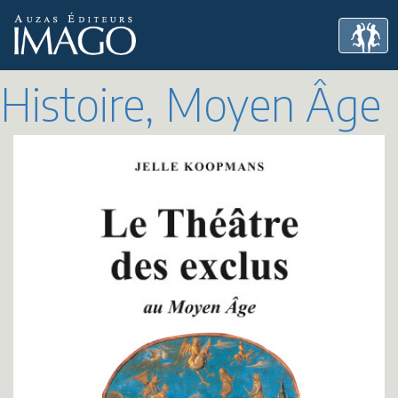
Histoire, Moyen Âge