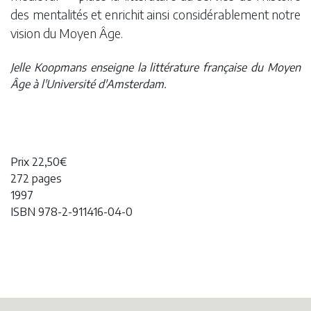
des mentalités et enrichit ainsi considérablement notre
vision du Moyen Âge.
Jelle Koopmans enseigne la littérature française du Moyen
Âge à l'Université d'Amsterdam.
Prix 22,50€
272 pages
1997
ISBN 978-2-911416-04-0