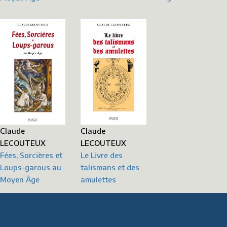
Claude
Claude
LECOUTEUX
LECOUTEUX
Fées, Sorcières et
Le Livre des
Loups-garous au
talismans et des
Moyen Âge
amulettes