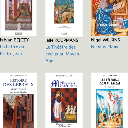
Nigel WILKINS
Istvan BEJCZY
Jelle KOOPMANS
Nicolas Flamel
La Lettre du
Le Théâtre des
Prêtre Jean
exclus au Moyen
Âge