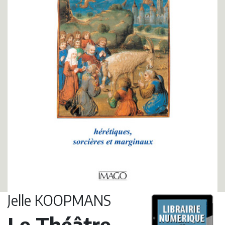
Jelle KOOPMANS
Le Théâtre