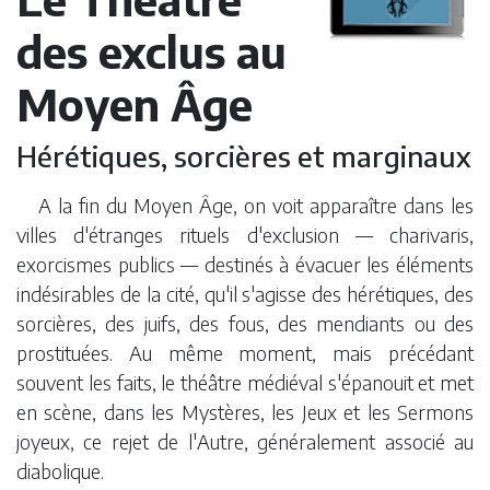
des exclus au
Moyen Âge
Hérétiques, sorcières et marginaux
A la fin du Moyen Âge, on voit apparaître dans les
villes d'étranges rituels d'exclusion — charivaris,
exorcismes publics — destinés à évacuer les éléments
indésirables de la cité, qu'il s'agisse des hérétiques, des
sorcières, des juifs, des fous, des mendiants ou des
prostituées. Au même moment, mais précédant
souvent les faits, le théâtre médiéval s'épanouit et met
en scène, dans les Mystères, les Jeux et les Sermons
joyeux, ce rejet de l'Autre, généralement associé au
diabolique.