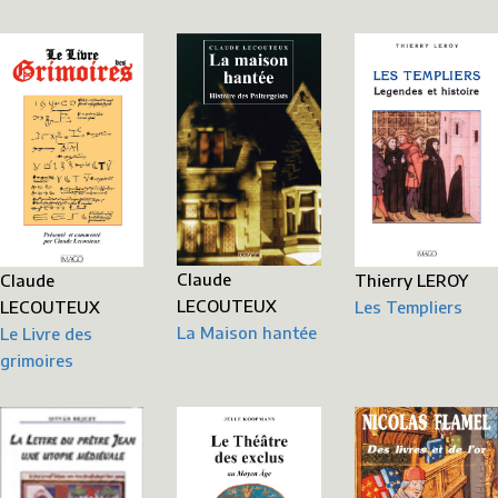
Claude
Claude
Thierry LEROY
LECOUTEUX
LECOUTEUX
Les Templiers
La Maison hantée
Le Livre des
grimoires