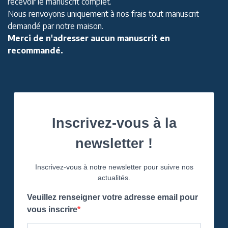
recevoir le manuscrit complet.
Nous renvoyons uniquement à nos frais tout manuscrit
demandé par notre maison.
Merci de n'adresser aucun manuscrit en
recommandé.
Inscrivez-vous à la
newsletter !
Inscrivez-vous à notre newsletter pour suivre nos
actualités.
Veuillez renseigner votre adresse email pour
vous inscrire