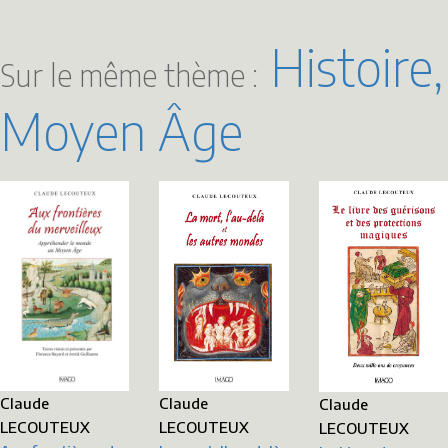
Histoire,
Sur le même thème :
Moyen Âge
Claude
Claude
Claude
LECOUTEUX
LECOUTEUX
LECOUTEUX