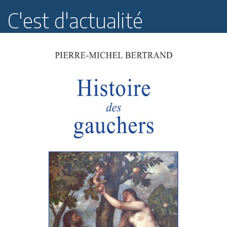
C'est d'actualité