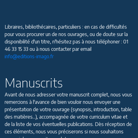
Libraires, bibliothécaires, particuliers : en cas de difficultés
pour vous procurer un de nos ouvrages, ou de doute sur la
disponibilité d'un titre, n'hésitez pas à nous téléphoner : 01
46 33 15 33 ou à nous contacter par email
info@editions-imago.fr
Manuscrits
Avant de nous adresser votre manuscrit complet, nous vous
remercions à l'avance de bien vouloir nous envoyer une
présentation de votre ouvrage (synopsis, introduction, table
des matières...), accompagnée de votre curriculum vitae et
de la liste de vos éventuelles publications. Dès réception de
ces éléments, nous vous préciserons si nous souhaitons