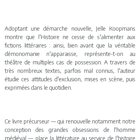
Adoptant une démarche nouvelle, Jelle Koopmans
montre que l'Histoire ne cesse de s'alimenter aux
fictions littéraires : ainsi, bien avant que la véritable
démonomanie n'apparaisse, représente-t-on au
théâtre de multiples cas de possession. A travers de
très nombreux textes, parfois mal connus, l'auteur
étudie ces attitudes d'exclusion, mises en scène, puis
exprimées dans le quotidien.
Ce livre précurseur — qui renouvelle notamment notre
conception des grandes obsessions de l'homme
médiéval — place la littérature au service de l'histoire