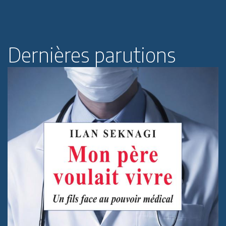
Dernières parutions