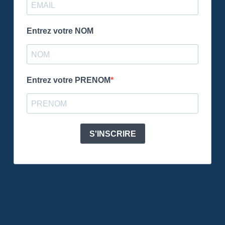
Entrez votre NOM
Entrez votre PRENOM
S'INSCRIRE