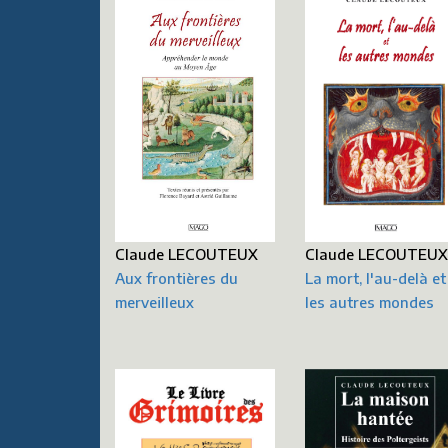
Claude LECOUTEUX
Claude LECOUTEU
Aux frontières du
La mort, l'au-delà et
merveilleux
les autres mondes