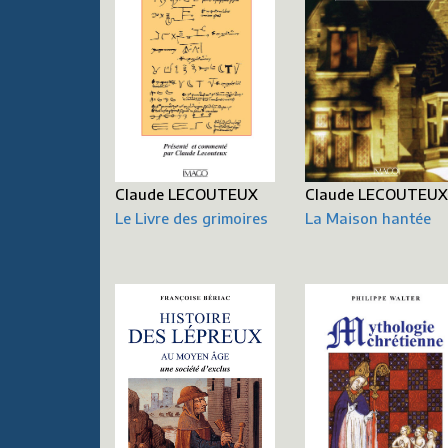
Claude LECOUTEU
Claude LECOUTEUX
La Maison hantée
Le Livre des grimoires