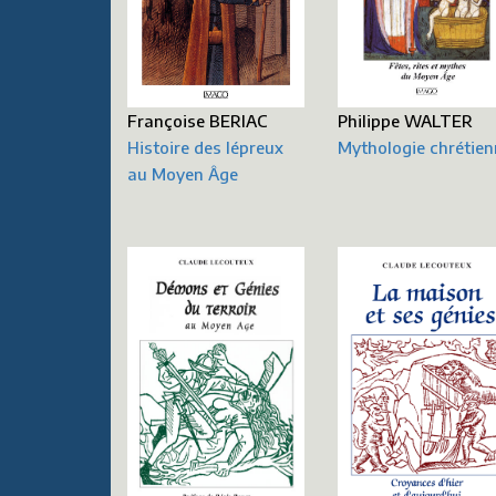
Françoise BERIAC
Philippe WALTER
Histoire des lépreux
Mythologie chrétie
au Moyen Âge