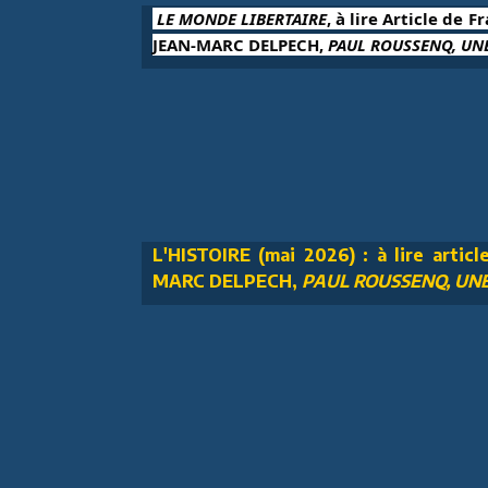
 LE MONDE LIBERTAIRE
, à lire Article de F
JEAN-MARC DELPECH, 
PAUL ROUSSENQ, UNE
L'HISTOIRE (mai 2026) : à lire articl
MARC DELPECH,
PAUL ROUSSENQ, UNE