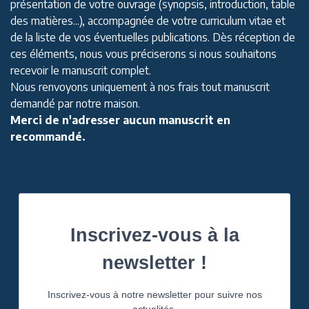
présentation de votre ouvrage (synopsis, introduction, table
des matières...), accompagnée de votre curriculum vitae et
de la liste de vos éventuelles publications. Dès réception de
ces éléments, nous vous préciserons si nous souhaitons
recevoir le manuscrit complet.
Nous renvoyons uniquement à nos frais tout manuscrit
demandé par notre maison.
Merci de n'adresser aucun manuscrit en
recommandé.
Inscrivez-vous à la
newsletter !
Inscrivez-vous à notre newsletter pour suivre nos