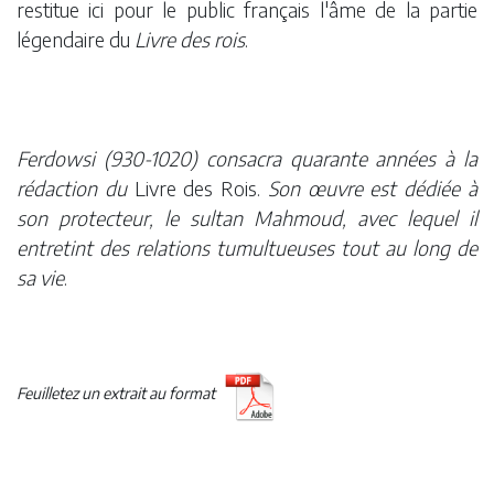
restitue ici pour le public français l'âme de la partie
légendaire du
Livre des rois
.
Ferdowsi (930-1020) consacra quarante années à la
rédaction du
Livre des Rois.
Son œuvre est dédiée à
son protecteur, le sultan Mahmoud, avec lequel il
entretint des relations tumultueuses tout au long de
sa vie
.
Feuilletez un extrait au format