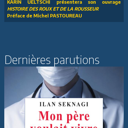
KARIN UELTSCHI présentera son ouvrage
HISTOIRE DES ROUX ET DE LA ROUSSEUR
Préface de Michel PASTOUREAU
Dernières parutions