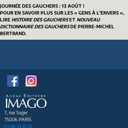
JOURNÉE DES GAUCHERS : 13 AOÛT !
POUR EN SAVOIR PLUS SUR LES « GENS À L'ENVERS »,
LIRE
HISTOIRE DES GAUCHERS
ET
NOUVEAU
DICTIONNAIRE DES GAUCHERS
DE PIERRE-MICHEL
BERTRAND.
7, rue Suger
75006 PARIS
01 46 33 15 33