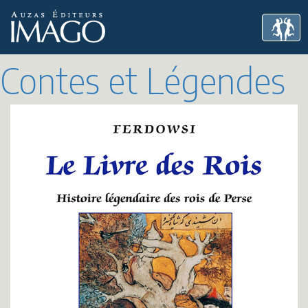
Contes et Légendes