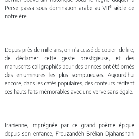
e
Perse passa sous domination arabe au VII
siècle de
notre ère.
Depuis près de mille ans, on n'a cessé de copier, de lire,
de déclamer cette geste prestigieuse, et des
manuscrits calligraphiés pour des princes ont été ornés
des enluminures les plus somptueuses. Aujourd'hui
encore, dans les cafés populaires, des conteurs récitent
ces hauts faits mémorables avec une verve sans égale.
Iranienne, imprégnée par ce grand poème épique
depuis son enfance, Frouzandéh Brélian-Djahanshahi