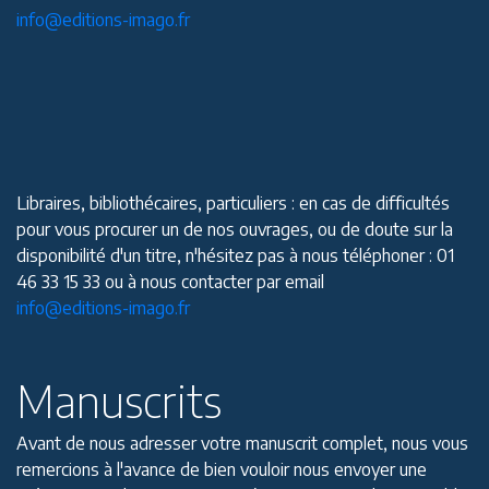
info@editions-imago.fr
Libraires, bibliothécaires, particuliers : en cas de difficultés
pour vous procurer un de nos ouvrages, ou de doute sur la
disponibilité d'un titre, n'hésitez pas à nous téléphoner : 01
46 33 15 33 ou à nous contacter par email
info@editions-imago.fr
Manuscrits
Avant de nous adresser votre manuscrit complet, nous vous
remercions à l'avance de bien vouloir nous envoyer une