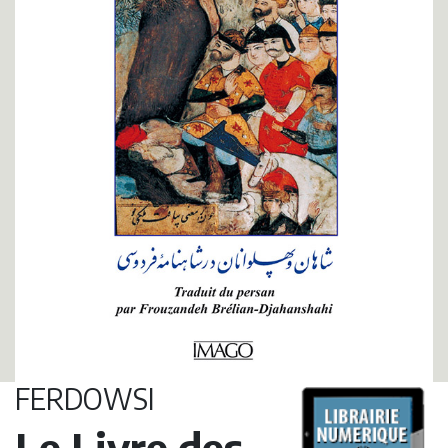
FERDOWSI
Le Livre des