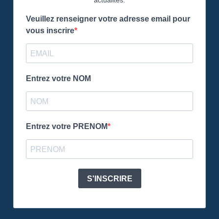
actualités.
Veuillez renseigner votre adresse email pour
vous inscrire
Entrez votre NOM
Entrez votre PRENOM
S'INSCRIRE