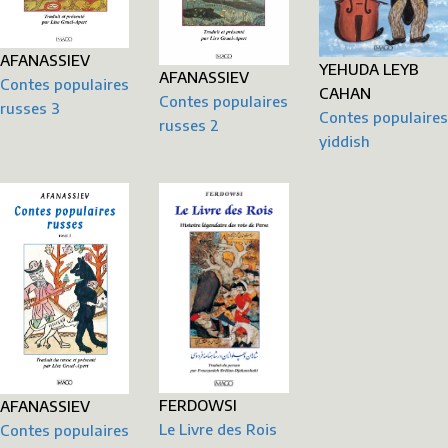
AFANASSIEV
YEHUDA LEYB
AFANASSIEV
Contes populaires
CAHAN
Contes populaires
russes 3
Contes populaires
russes 2
yiddish
FERDOWSI
AFANASSIEV
Le Livre des Rois
Contes populaires