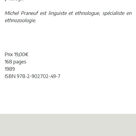
Michel Praneuf est linguiste et ethnologue, spécialiste en
ethnozoologie.
Prix 19,00€
168 pages
1989
ISBN 978-2-902702-49-7