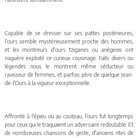
Capable de se dresser sur ses pattes postérieures,
l'ours semble mystérieusement proche des hommes,
et les montreurs d'ours tziganes ou ariégeois ont
naguère exploité ce curieux cousinage. Faits divers ou
légendes nous le montrent même séducteur ou
ravisseur de femmes, et parfois père de quelque Jean-
de-l'Ours à la vigueur exceptionnelle.
Affronté à l'épieu ou au couteau, l'ours fut longtemps
pour ceux qui le traquaient un adversaire redoutable. Et
de nombreuses chansons de geste, d'anciens rites de