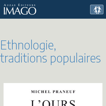
Ethnologie,
traditions populaires