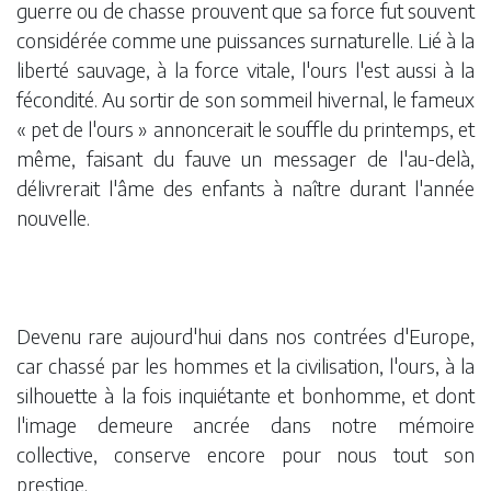
guerre ou de chasse prouvent que sa force fut souvent
considérée comme une puissances surnaturelle. Lié à la
liberté sauvage, à la force vitale, l'ours l'est aussi à la
fécondité. Au sortir de son sommeil hivernal, le fameux
« pet de l'ours » annoncerait le souffle du printemps, et
même, faisant du fauve un messager de l'au-delà,
délivrerait l'âme des enfants à naître durant l'année
nouvelle.
Devenu rare aujourd'hui dans nos contrées d'Europe,
car chassé par les hommes et la civilisation, l'ours, à la
silhouette à la fois inquiétante et bonhomme, et dont
l'image demeure ancrée dans notre mémoire
collective, conserve encore pour nous tout son
prestige.