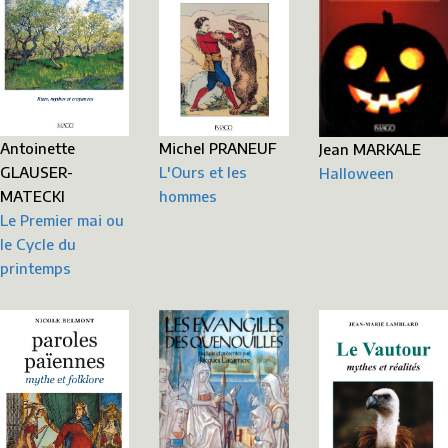
Antoinette
Michel PRANEUF
Jean MARKALE
GLAUSER-
L'Ours et les
Halloween
MATECKI
hommes
Le Premier mai ou
le Cycle du
printemps