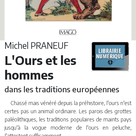
Michel PRANEUF
L'Ours et les
hommes
dans les traditions européennes
Chassé mais vénéré depuis la préhistoire, l'ours n'est
certes pas un animal ordinaire. Les parois des grottes
paléolithiques, les traditions populaires de maints pays
jusqu'à la vogue moderne de l'ours en peluche,
l'attestent suffisamment.