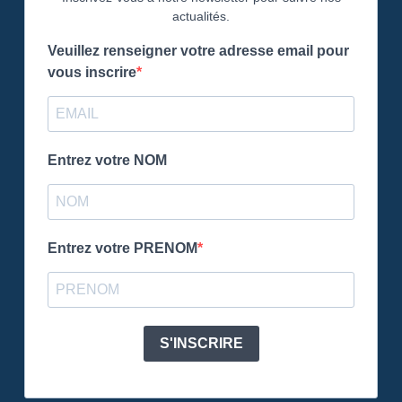
actualités.
Veuillez renseigner votre adresse email pour
vous inscrire
Entrez votre NOM
Entrez votre PRENOM
S'INSCRIRE