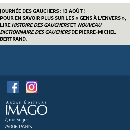
JOURNÉE DES GAUCHERS : 13 AOÛT !
POUR EN SAVOIR PLUS SUR LES « GENS À L'ENVERS »,
LIRE
HISTOIRE DES GAUCHERS
ET
NOUVEAU
DICTIONNAIRE DES GAUCHERS
DE PIERRE-MICHEL
BERTRAND.
7, rue Suger
75006 PARIS