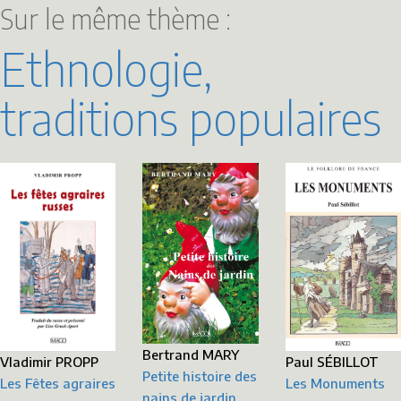
Sur le même thème :
Ethnologie,
traditions populaires
Bertrand MARY
Paul SÉBILLOT
Vladimir PROPP
Petite histoire des
Les Monuments
Les Fêtes agraires
nains de jardin