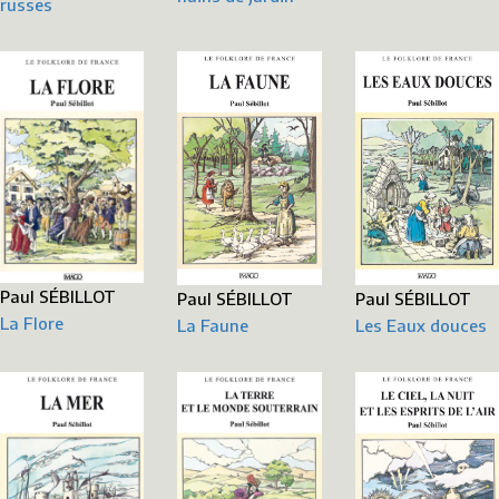
russes
Paul SÉBILLOT
Paul SÉBILLOT
Paul SÉBILLOT
La Flore
La Faune
Les Eaux douces