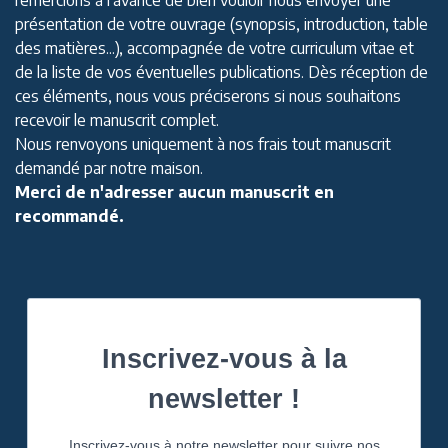
présentation de votre ouvrage (synopsis, introduction, table
des matières...), accompagnée de votre curriculum vitae et
de la liste de vos éventuelles publications. Dès réception de
ces éléments, nous vous préciserons si nous souhaitons
recevoir le manuscrit complet.
Nous renvoyons uniquement à nos frais tout manuscrit
demandé par notre maison.
Merci de n'adresser aucun manuscrit en
recommandé.
Inscrivez-vous à la
newsletter !
Inscrivez-vous à notre newsletter pour suivre nos