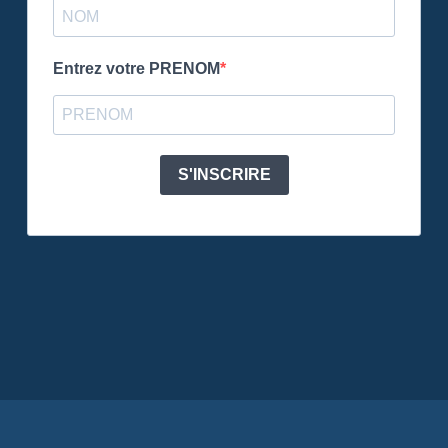
Entrez votre PRENOM
S'INSCRIRE