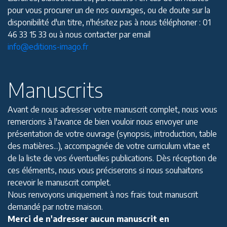
pour vous procurer un de nos ouvrages, ou de doute sur la
disponibilité d'un titre, n'hésitez pas à nous téléphoner : 01
46 33 15 33 ou à nous contacter par email
info@editions-imago.fr
Manuscrits
Avant de nous adresser votre manuscrit complet, nous vous
remercions à l'avance de bien vouloir nous envoyer une
présentation de votre ouvrage (synopsis, introduction, table
des matières...), accompagnée de votre curriculum vitae et
de la liste de vos éventuelles publications. Dès réception de
ces éléments, nous vous préciserons si nous souhaitons
recevoir le manuscrit complet.
Nous renvoyons uniquement à nos frais tout manuscrit
demandé par notre maison.
Merci de n'adresser aucun manuscrit en