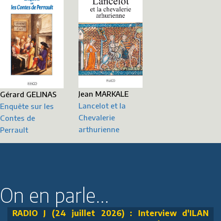
Jean MARKALE
Gérard GELINAS
Lancelot et la
Enquête sur les
Chevalerie
Contes de
arthurienne
Perrault
On en parle...
RADIO J (24 juillet 2026) : Interview d'ILAN