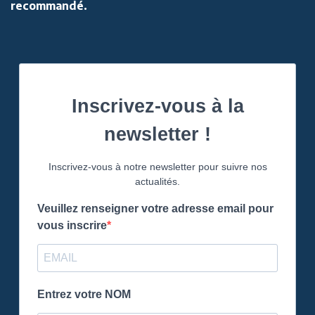
recommandé.
Inscrivez-vous à la
newsletter !
Inscrivez-vous à notre newsletter pour suivre nos
actualités.
Veuillez renseigner votre adresse email pour
vous inscrire
Entrez votre NOM