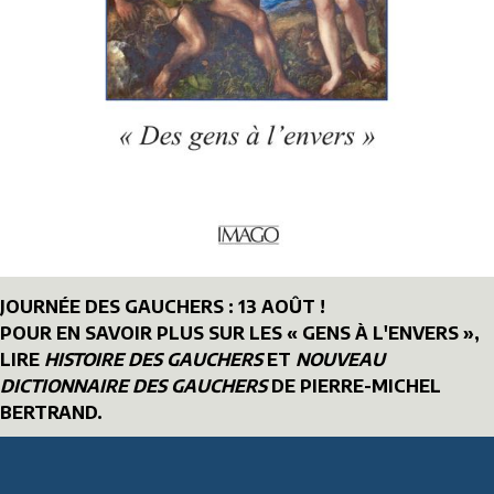
JOURNÉE DES GAUCHERS : 13 AOÛT !
POUR EN SAVOIR PLUS SUR LES « GENS À L'ENVERS »,
LIRE
HISTOIRE DES GAUCHERS
ET
NOUVEAU
DICTIONNAIRE DES GAUCHERS
DE PIERRE-MICHEL
BERTRAND.