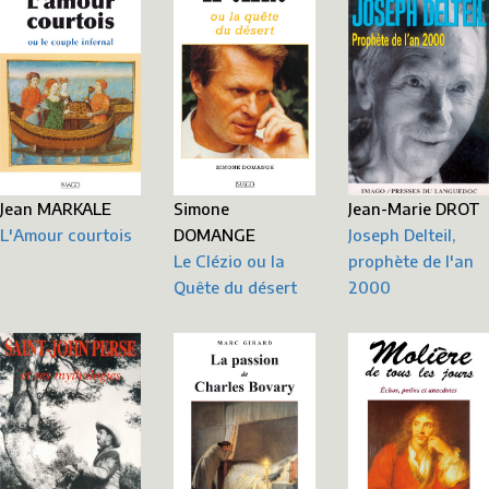
Jean MARKALE
Simone
Jean-Marie DROT
L'Amour courtois
DOMANGE
Joseph Delteil,
Le Clézio ou la
prophète de l'an
Quête du désert
2000