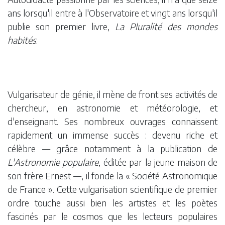
ans lorsqu'il entre à l'Observatoire et vingt ans lorsqu'il
publie son premier livre,
La Pluralité des mondes
habités
.
Vulgarisateur de génie, il mène de front ses activités de
chercheur, en astronomie et météorologie, et
d'enseignant. Ses nombreux ouvrages connaissent
rapidement un immense succès : devenu riche et
célèbre — grâce notamment à la publication de
L'Astronomie populaire
, éditée par la jeune maison de
son frère Ernest —, il fonde la « Société Astronomique
de France ». Cette vulgarisation scientifique de premier
ordre touche aussi bien les artistes et les poètes
fascinés par le cosmos que les lecteurs populaires