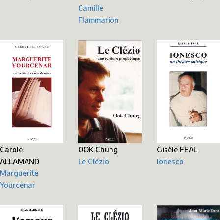
Camille
Flammarion
Carole
Gisèle FEAL
OOK Chung
ALLAMAND
Ionesco
Le Clézio
Marguerite
Yourcenar