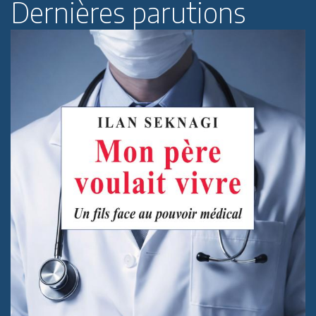
Dernières parutions