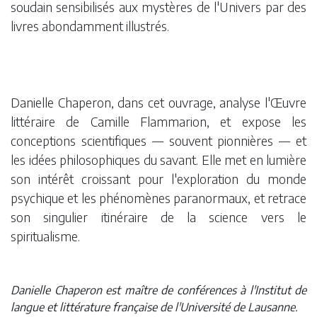
soudain sensibilisés aux mystères de l'Univers par des
livres abondamment illustrés.
Danielle Chaperon, dans cet ouvrage, analyse l'Œuvre
littéraire de Camille Flammarion, et expose les
conceptions scientifiques — souvent pionnières — et
les idées philosophiques du savant. Elle met en lumière
son intérêt croissant pour l'exploration du monde
psychique et les phénomènes paranormaux, et retrace
son singulier itinéraire de la science vers le
spiritualisme.
Danielle Chaperon est maître de conférences à l'Institut de
langue et littérature française de l'Université de Lausanne.