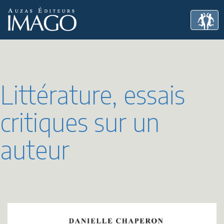
Littérature, essais
critiques sur un
auteur