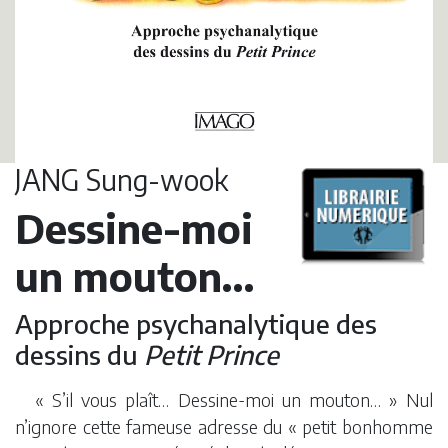
JANG Sung-wook
Dessine-moi
un mouton…
Approche psychanalytique des
dessins du
Petit Prince
« S’il vous plaît… Dessine-moi un mouton… » Nul
n’ignore cette fameuse adresse du « petit bonhomme