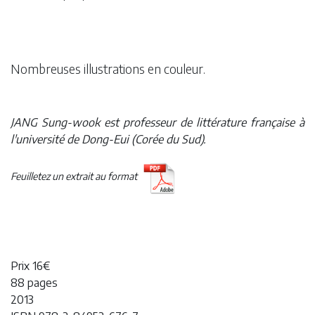
Nombreuses illustrations en couleur.
JANG Sung-wook est professeur de littérature française à
l'université de Dong-Eui (Corée du Sud).
Feuilletez un extrait au format
Prix 16€
88 pages
2013