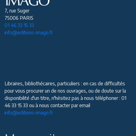
7, rue Suger
75006 PARIS
01 46 33 15 33
info@editions-imago.fr
Libraires, bibliothécaires, particuliers : en cas de difficultés
pour vous procurer un de nos ouvrages, ou de doute sur la
disponibilité d'un titre, n'hésitez pas à nous téléphoner : 01
46 33 15 33 ou à nous contacter par email
info@editions-imago.fr