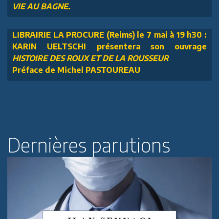
VIE AU BAGNE.
LIBRAIRIE LA PROCURE (Reims) le 7 mai à 19 h30 :
KARIN UELTSCHI présentera son ouvrage
HISTOIRE DES ROUX ET DE LA ROUSSEUR
Préface de Michel PASTOUREAU
Dernières parutions