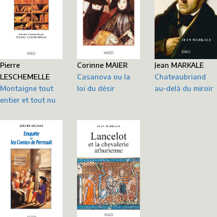
Corinne MAIER
Pierre
Jean MARKALE
Casanova ou la
LESCHEMELLE
Chateaubriand
loi du désir
Montaigne tout
au-delà du miroir
entier et tout nu