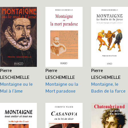
Pierre
Pierre
Pierre
LESCHEMELLE
LESCHEMELLE
LESCHEMELLE
Montaigne ou le
Montaigne, le
Montaigne ou la
Mal à l’âme
Badin de la farce
Mort paradoxe