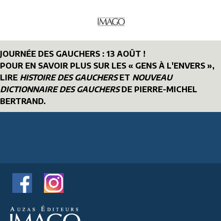
JOURNÉE DES GAUCHERS : 13 AOÛT !
POUR EN SAVOIR PLUS SUR LES « GENS À L'ENVERS »,
LIRE
HISTOIRE DES GAUCHERS
ET
NOUVEAU
DICTIONNAIRE DES GAUCHERS
DE PIERRE-MICHEL
BERTRAND.