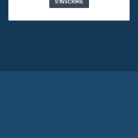
S'INSCRIRE