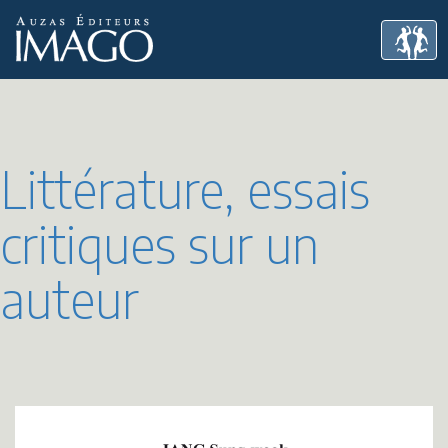
Littérature, essais
critiques sur un
auteur