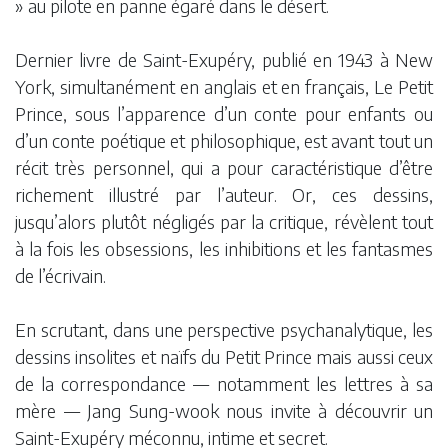
» au pilote en panne égaré dans le désert.
Dernier livre de Saint-Exupéry, publié en 1943 à New
York, simultanément en anglais et en français, Le Petit
Prince, sous l’apparence d’un conte pour enfants ou
d’un conte poétique et philosophique, est avant tout un
récit très personnel, qui a pour caractéristique d’être
richement illustré par l’auteur. Or, ces dessins,
jusqu’alors plutôt négligés par la critique, révèlent tout
à la fois les obsessions, les inhibitions et les fantasmes
de l’écrivain.
En scrutant, dans une perspective psychanalytique, les
dessins insolites et naïfs du Petit Prince mais aussi ceux
de la correspondance — notamment les lettres à sa
mère — Jang Sung-wook nous invite à découvrir un
Saint-Exupéry méconnu, intime et secret.