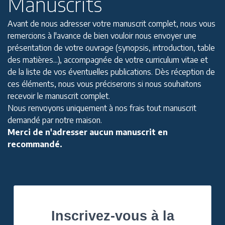
Manuscrits
Avant de nous adresser votre manuscrit complet, nous vous
remercions à l'avance de bien vouloir nous envoyer une
présentation de votre ouvrage (synopsis, introduction, table
des matières...), accompagnée de votre curriculum vitae et
de la liste de vos éventuelles publications. Dès réception de
ces éléments, nous vous préciserons si nous souhaitons
recevoir le manuscrit complet.
Nous renvoyons uniquement à nos frais tout manuscrit
demandé par notre maison.
Merci de n'adresser aucun manuscrit en
recommandé.
Inscrivez-vous à la