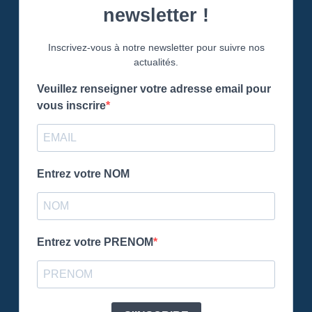
newsletter !
Inscrivez-vous à notre newsletter pour suivre nos
actualités.
Veuillez renseigner votre adresse email pour
vous inscrire
Entrez votre NOM
Entrez votre PRENOM