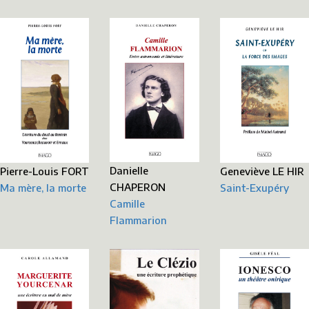
Danielle
Geneviève LE HIR
Pierre-Louis FORT
CHAPERON
Saint-Exupéry
Ma mère, la morte
Camille
Flammarion