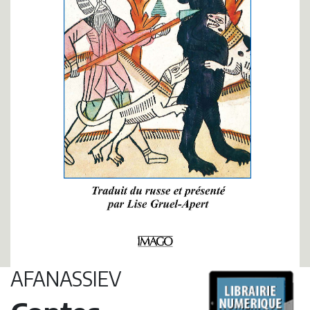
AFANASSIEV