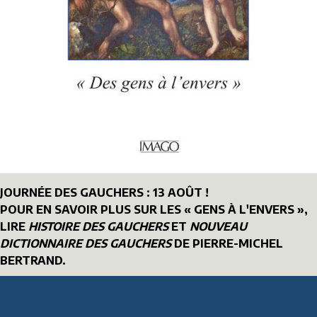
JOURNÉE DES GAUCHERS : 13 AOÛT !
POUR EN SAVOIR PLUS SUR LES « GENS À L'ENVERS »,
LIRE
HISTOIRE DES GAUCHERS
ET
NOUVEAU
DICTIONNAIRE DES GAUCHERS
DE PIERRE-MICHEL
BERTRAND.