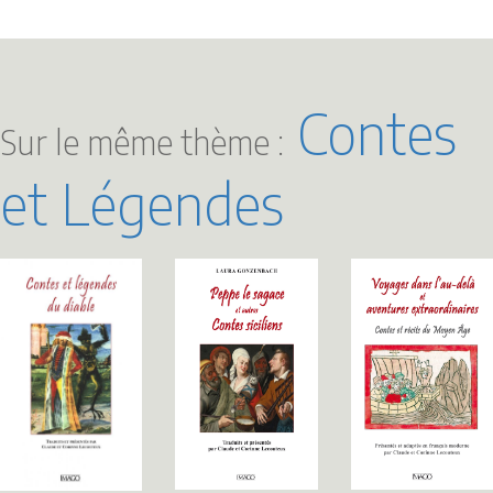
Contes
Sur le même thème :
et Légendes