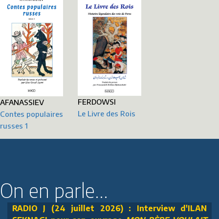
FERDOWSI
AFANASSIEV
Le Livre des Rois
Contes populaires
russes 1
On en parle...
RADIO J (24 juillet 2026) : Interview d'ILAN