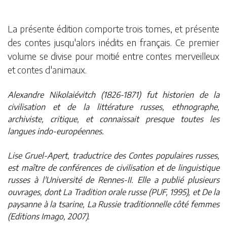
La présente édition comporte trois tomes, et présente
des contes jusqu'alors inédits en français. Ce premier
volume se divise pour moitié entre contes merveilleux
et contes d'animaux.
Alexandre Nikolaiévitch (1826-1871) fut historien de la
civilisation et de la littérature russes, ethnographe,
archiviste, critique, et connaissait presque toutes les
langues indo-européennes.
Lise Gruel-Apert, traductrice des Contes populaires russes,
est maître de conférences de civilisation et de linguistique
russes à l'Université de Rennes-II. Elle a publié plusieurs
ouvrages, dont La Tradition orale russe (PUF, 1995), et De la
paysanne à la tsarine, La Russie traditionnelle côté femmes
(Editions Imago, 2007).