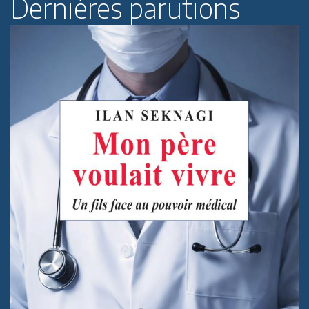
Dernières parutions