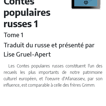
Contes
populaires
russes 1
Tome 1
Traduit du russe et présenté par
Lise Gruel-Apert
Les Contes populaires russes constituent l'un des
recueils les plus importants de notre patrimoine
culturel européen, et l'oeuvre d'Afanassiev, par son
influence, est comparable à celle des frères Grimm.