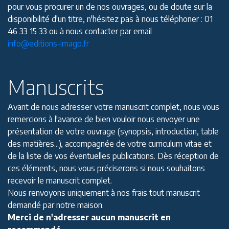
pour vous procurer un de nos ouvrages, ou de doute sur la
disponibilité d'un titre, n'hésitez pas à nous téléphoner : 01
46 33 15 33 ou à nous contacter par email
info@editions-imago.fr
Manuscrits
Avant de nous adresser votre manuscrit complet, nous vous
remercions à l'avance de bien vouloir nous envoyer une
présentation de votre ouvrage (synopsis, introduction, table
des matières...), accompagnée de votre curriculum vitae et
de la liste de vos éventuelles publications. Dès réception de
ces éléments, nous vous préciserons si nous souhaitons
recevoir le manuscrit complet.
Nous renvoyons uniquement à nos frais tout manuscrit
demandé par notre maison.
Merci de n'adresser aucun manuscrit en