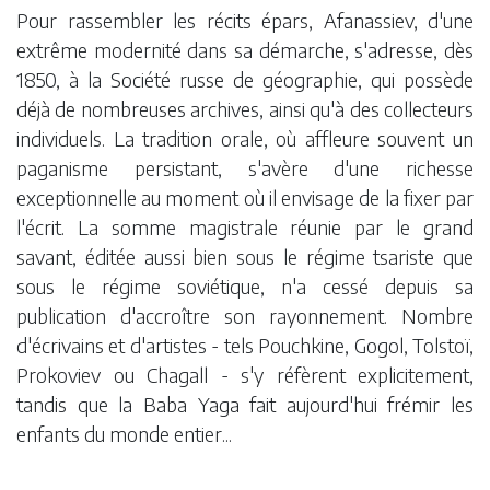
Pour rassembler les récits épars, Afanassiev, d'une
extrême modernité dans sa démarche, s'adresse, dès
1850, à la Société russe de géographie, qui possède
déjà de nombreuses archives, ainsi qu'à des collecteurs
individuels. La tradition orale, où affleure souvent un
paganisme persistant, s'avère d'une richesse
exceptionnelle au moment où il envisage de la fixer par
l'écrit. La somme magistrale réunie par le grand
savant, éditée aussi bien sous le régime tsariste que
sous le régime soviétique, n'a cessé depuis sa
publication d'accroître son rayonnement. Nombre
d'écrivains et d'artistes - tels Pouchkine, Gogol, Tolstoï,
Prokoviev ou Chagall - s'y réfèrent explicitement,
tandis que la Baba Yaga fait aujourd'hui frémir les
enfants du monde entier...