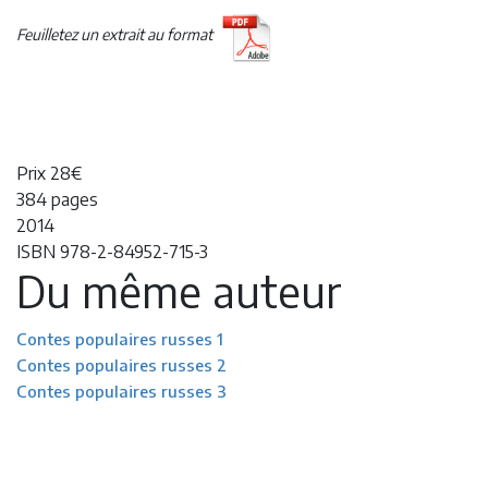
Feuilletez un extrait au format
Prix 28€
384 pages
2014
ISBN 978-2-84952-715-3
Du même auteur
Contes populaires russes 1
Contes populaires russes 2
Contes populaires russes 3