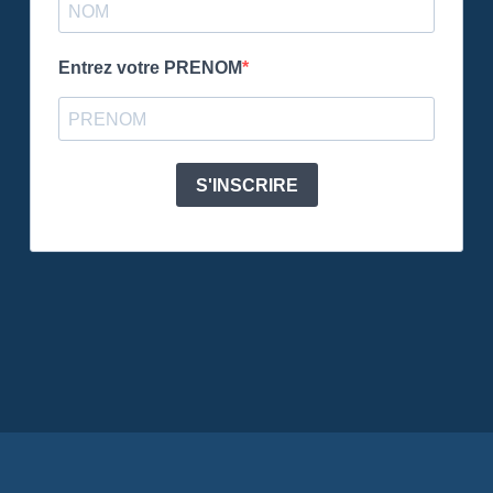
Entrez votre PRENOM
S'INSCRIRE