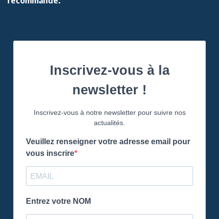
recommandé.
Inscrivez-vous à la
newsletter !
Inscrivez-vous à notre newsletter pour suivre nos
actualités.
Veuillez renseigner votre adresse email pour
vous inscrire
Entrez votre NOM