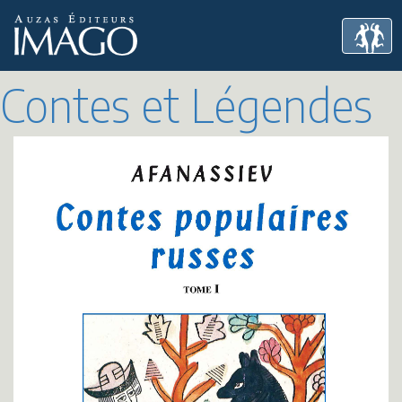
Contes et Légendes