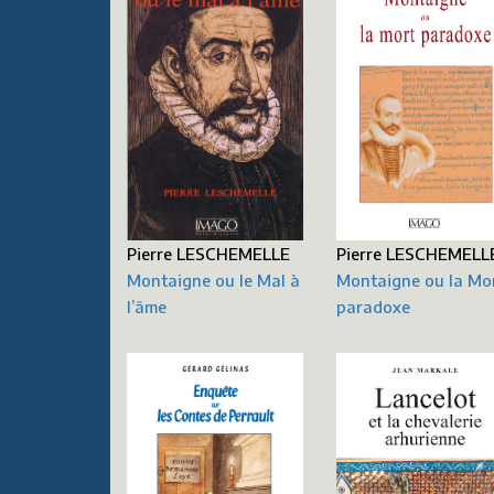
Pierre LESCHEMELLE
Pierre LESCHEMELL
Montaigne ou le Mal à
Montaigne ou la Mo
l’âme
paradoxe