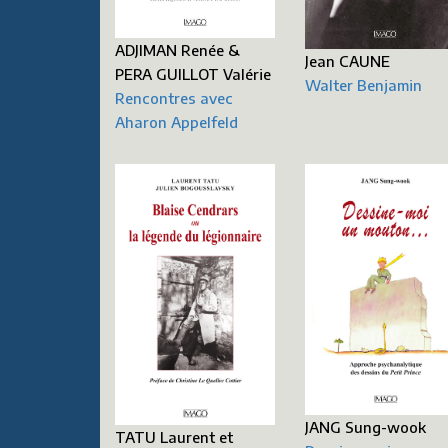
ADJIMAN Renée &
Jean CAUNE
PERA GUILLOT Valérie
Walter Benjamin
Rencontres avec
Aharon Appelfeld
JANG Sung-wook
TATU Laurent et