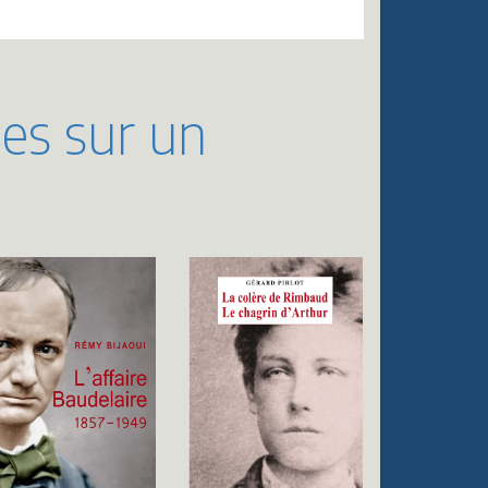
ues sur un