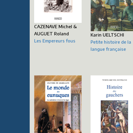
CAZENAVE Michel &
AUGUET Roland
Karin UELTSCHI
Les Empereurs fous
Petite histoire de la
langue française