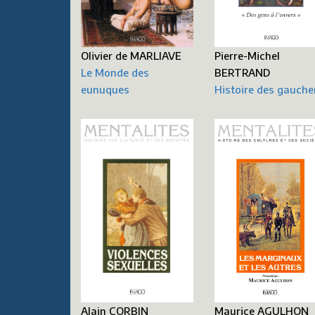
Pierre-Michel
Olivier de MARLIAVE
BERTRAND
Le Monde des
Histoire des gauche
eunuques
Maurice AGULHON
Alain CORBIN