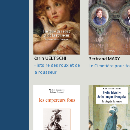
Karin UELTSCHI
Bertrand MARY
Histoire des roux et de
Le Cimetière pour t
la rousseur